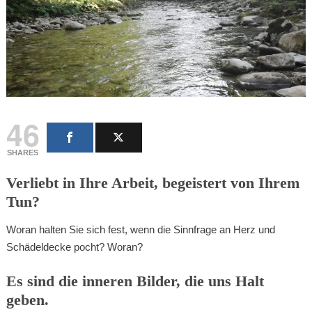
46
SHARES
Verliebt in Ihre Arbeit, begeistert von Ihrem
Tun?
Woran halten Sie sich fest, wenn die Sinnfrage an Herz und
Schädeldecke pocht? Woran?
Es sind die inneren Bilder, die uns Halt
geben.