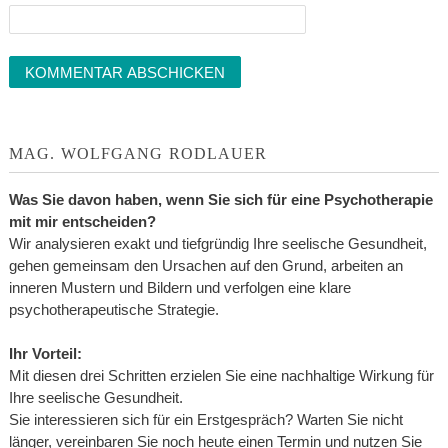
MAG. WOLFGANG RODLAUER
Was Sie davon haben, wenn Sie sich für eine Psychotherapie
mit mir entscheiden?
Wir analysieren exakt und tiefgründig Ihre seelische Gesundheit,
gehen gemeinsam den Ursachen auf den Grund, arbeiten an
inneren Mustern und Bildern und verfolgen eine klare
psychotherapeutische Strategie.
Ihr Vorteil:
Mit diesen drei Schritten erzielen Sie eine nachhaltige Wirkung für
Ihre seelische Gesundheit.
Sie interessieren sich für ein Erstgespräch? Warten Sie nicht
länger, vereinbaren Sie noch heute einen Termin und nutzen Sie