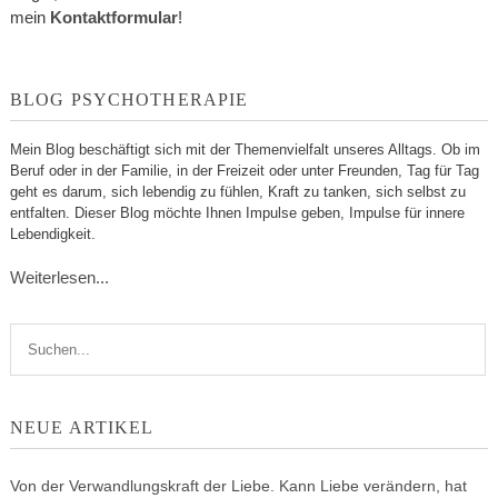
mein
Kontaktformular
!
BLOG PSYCHOTHERAPIE
Mein Blog beschäftigt sich mit der Themenvielfalt unseres Alltags. Ob im
Beruf oder in der Familie, in der Freizeit oder unter Freunden, Tag für Tag
geht es darum, sich lebendig zu fühlen, Kraft zu tanken, sich selbst zu
entfalten. Dieser Blog möchte Ihnen Impulse geben, Impulse für innere
Lebendigkeit.
Weiterlesen...
NEUE ARTIKEL
Von der Verwandlungskraft der Liebe. Kann Liebe verändern, hat