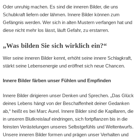
Oder unruhig machen. Es sind die inneren Bilder, die uns
Schubkraft liefern oder lähmen. Innere Bilder können zum
Gefängnis werden. Wer sich in alten Mustern verfangen hat und
diese nicht mehr los lässt, läuft Gefahr, zu erstarren.
„Was bilden Sie sich wirklich ein?“
Wer seine inneren Bilder kennt, erhöht seine innere Schlagkraft,
stärkt seine Lebensenergie und eröffnet sich neue Chancen.
Innere Bilder färben unser Fühlen und Empfinden
Innere Bilder dirigieren unser Denken und Sprechen. „Das Glück
deines Lebens hängt von der Beschaffenheit deiner Gedanken
ab,“ heißt es bei Marc Aurel. Innere Bilder sind die Kapillaren, die
in unseren Blutkreislauf eindringen, sich fortpflanzen bis in die
feinsten Verästelungen unseres Selbstgefühls und Weltentwurfs.
Unsere inneren Bilder formen und prägen unser Verhalten und