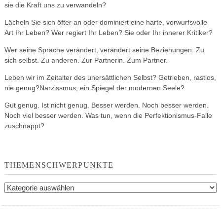
sie die Kraft uns zu verwandeln?
Lächeln Sie sich öfter an oder dominiert eine harte, vorwurfsvolle
Art Ihr Leben? Wer regiert Ihr Leben? Sie oder Ihr innerer Kritiker?
Wer seine Sprache verändert, verändert seine Beziehungen. Zu
sich selbst. Zu anderen. Zur Partnerin. Zum Partner.
Leben wir im Zeitalter des unersättlichen Selbst? Getrieben, rastlos,
nie genug?Narzissmus, ein Spiegel der modernen Seele?
Gut genug. Ist nicht genug. Besser werden. Noch besser werden.
Noch viel besser werden. Was tun, wenn die Perfektionismus-Falle
zuschnappt?
THEMENSCHWERPUNKTE
Themenschwerpunkte