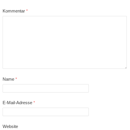
Kommentar
*
Name
*
E-Mail-Adresse
*
Website