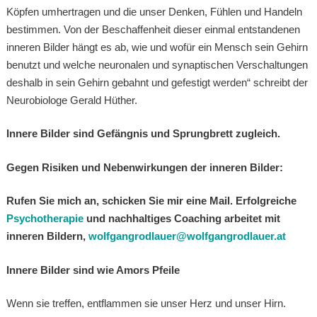
Köpfen umhertragen und die unser Denken, Fühlen und Handeln
bestimmen. Von der Beschaffenheit dieser einmal entstandenen
inneren Bilder hängt es ab, wie und wofür ein Mensch sein Gehirn
benutzt und welche neuronalen und synaptischen Verschaltungen
deshalb in sein Gehirn gebahnt und gefestigt werden“ schreibt der
Neurobiologe Gerald Hüther.
Innere Bilder sind Gefängnis und Sprungbrett zugleich.
Gegen Risiken und Nebenwirkungen der inneren Bilder:
Rufen Sie mich an, schicken Sie mir eine Mail. Erfolgreiche
Psychotherapie
und nachhaltiges Coaching arbeitet mit
inneren Bildern,
wolfgangrodlauer@wolfgangrodlauer.at
Innere Bilder sind wie Amors Pfeile
Wenn sie treffen, entflammen sie unser Herz und unser Hirn.