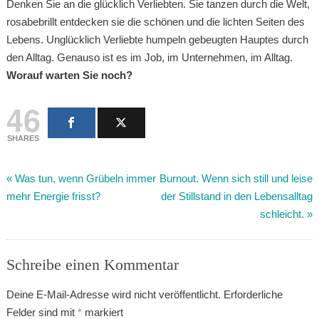
Denken Sie an die glücklich Verliebten. Sie tanzen durch die Welt,
rosabebrillt entdecken sie die schönen und die lichten Seiten des
Lebens. Unglücklich Verliebte humpeln gebeugten Hauptes durch
den Alltag. Genauso ist es im Job, im Unternehmen, im Alltag.
Worauf warten Sie noch?
46
SHARES
«
Was tun, wenn Grübeln immer
Burnout. Wenn sich still und leise
mehr Energie frisst?
der Stillstand in den Lebensalltag
schleicht.
»
Schreibe einen Kommentar
Deine E-Mail-Adresse wird nicht veröffentlicht.
Erforderliche
Felder sind mit
*
markiert