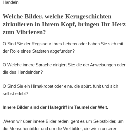
Handeln.
Welche Bilder, welche Kerngeschichten
zirkulieren in Ihrem Kopf, bringen Ihr Herz
zum Vibrieren?
O Sind Sie der Regisseur Ihres Lebens oder haben Sie sich mit
der Rolle eines Statisten abgefunden?
O Welche innere Sprache dirigiert Sie: die der Anweisungen oder
die des Handelnden?
O Sind Sie ein Hirnakrobat oder eine, die spürt, fühlt und sich
selbst erlebt?
Innere Bilder sind der Haltegriff im Taumel der Welt.
„Wenn wir über innere Bilder reden, geht es um Selbstbilder, um
die Menschenbilder und um die Weltbilder, die wir in unseren