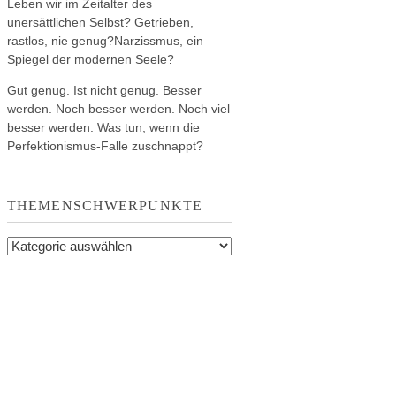
Leben wir im Zeitalter des
unersättlichen Selbst? Getrieben,
rastlos, nie genug?Narzissmus, ein
Spiegel der modernen Seele?
Gut genug. Ist nicht genug. Besser
werden. Noch besser werden. Noch viel
besser werden. Was tun, wenn die
Perfektionismus-Falle zuschnappt?
THEMENSCHWERPUNKTE
Themenschwerpunkte