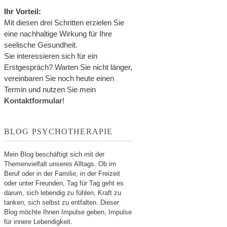
Ihr Vorteil:
Mit diesen drei Schritten erzielen Sie
eine nachhaltige Wirkung für Ihre
seelische Gesundheit.
Sie interessieren sich für ein
Erstgespräch? Warten Sie nicht länger,
vereinbaren Sie noch heute einen
Termin und nutzen Sie mein
Kontaktformular
!
BLOG PSYCHOTHERAPIE
Mein Blog beschäftigt sich mit der
Themenvielfalt unseres Alltags. Ob im
Beruf oder in der Familie, in der Freizeit
oder unter Freunden, Tag für Tag geht es
darum, sich lebendig zu fühlen, Kraft zu
tanken, sich selbst zu entfalten. Dieser
Blog möchte Ihnen Impulse geben, Impulse
für innere Lebendigkeit.