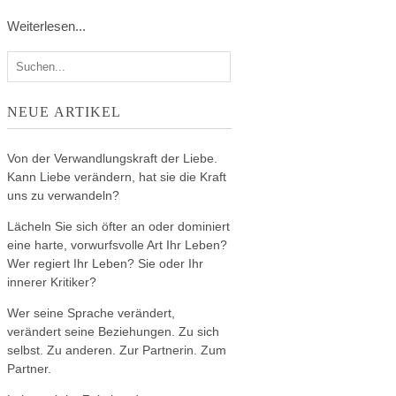
Weiterlesen...
NEUE ARTIKEL
Von der Verwandlungskraft der Liebe.
Kann Liebe verändern, hat sie die Kraft
uns zu verwandeln?
Lächeln Sie sich öfter an oder dominiert
eine harte, vorwurfsvolle Art Ihr Leben?
Wer regiert Ihr Leben? Sie oder Ihr
innerer Kritiker?
Wer seine Sprache verändert,
verändert seine Beziehungen. Zu sich
selbst. Zu anderen. Zur Partnerin. Zum
Partner.