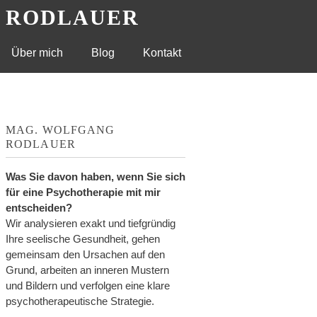
G RODLAUER
Über mich
Blog
Kontakt
MAG. WOLFGANG
RODLAUER
Was Sie davon haben, wenn Sie sich
für eine Psychotherapie mit mir
entscheiden?
Wir analysieren exakt und tiefgründig
Ihre seelische Gesundheit, gehen
gemeinsam den Ursachen auf den
Grund, arbeiten an inneren Mustern
und Bildern und verfolgen eine klare
psychotherapeutische Strategie.