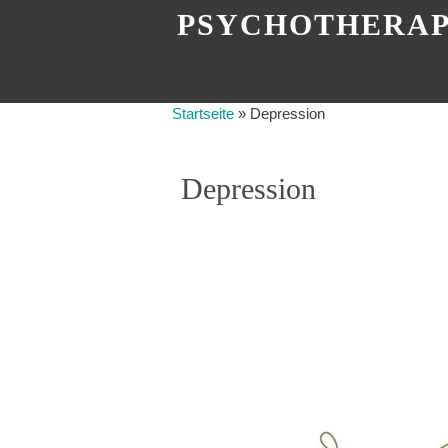
PSYCHOTHERAP
Startseite
»
Depression
Depression