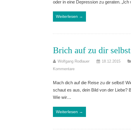
oder in eine Depression zu geraten. „Ich 
Weiterlesen →
Brich auf zu dir selbst
Wolfgang Rodlauer
18.12.2015
Kommentare
Mach dich auf die Reise zu dir selbst! W
schaut es aus, dein Bild von der Liebe? B
Wie wir…
Weiterlesen →