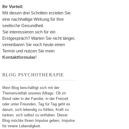
Ihr Vorteil:
Mit diesen drei Schritten erzielen Sie
eine nachhaltige Wirkung für Ihre
seelische Gesundheit.
Sie interessieren sich für ein
Erstgespräch? Warten Sie nicht länger,
vereinbaren Sie noch heute einen
Termin und nutzen Sie mein
Kontaktformular
!
BLOG PSYCHOTHERAPIE
Mein Blog beschäftigt sich mit der
Themenvielfalt unseres Alltags. Ob im
Beruf oder in der Familie, in der Freizeit
oder unter Freunden, Tag für Tag geht es
darum, sich lebendig zu fühlen, Kraft zu
tanken, sich selbst zu entfalten. Dieser
Blog möchte Ihnen Impulse geben, Impulse
für innere Lebendigkeit.