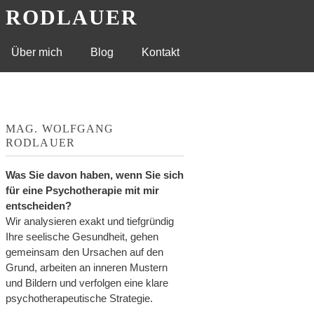
G RODLAUER
Über mich
Blog
Kontakt
MAG. WOLFGANG
RODLAUER
Was Sie davon haben, wenn Sie sich
für eine Psychotherapie mit mir
entscheiden?
Wir analysieren exakt und tiefgründig
Ihre seelische Gesundheit, gehen
gemeinsam den Ursachen auf den
Grund, arbeiten an inneren Mustern
und Bildern und verfolgen eine klare
psychotherapeutische Strategie.