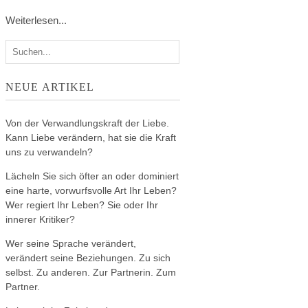
Weiterlesen...
NEUE ARTIKEL
Von der Verwandlungskraft der Liebe.
Kann Liebe verändern, hat sie die Kraft
uns zu verwandeln?
Lächeln Sie sich öfter an oder dominiert
eine harte, vorwurfsvolle Art Ihr Leben?
Wer regiert Ihr Leben? Sie oder Ihr
innerer Kritiker?
Wer seine Sprache verändert,
verändert seine Beziehungen. Zu sich
selbst. Zu anderen. Zur Partnerin. Zum
Partner.