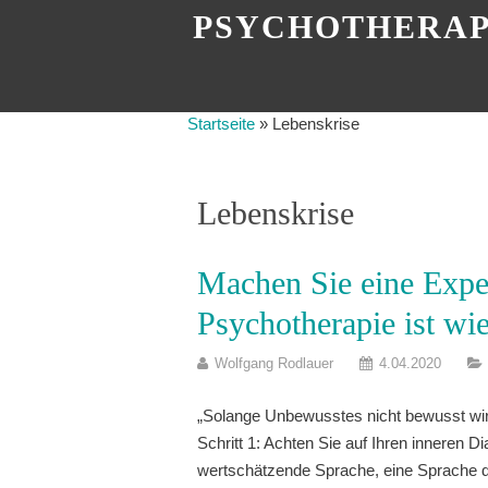
PSYCHOTHERAP
Startseite
»
Lebenskrise
Lebenskrise
Machen Sie eine Exped
Psychotherapie ist wi
Wolfgang Rodlauer
4.04.2020
„Solange Unbewusstes nicht bewusst wird
Schritt 1: Achten Sie auf Ihren inneren D
wertschätzende Sprache, eine Sprache 