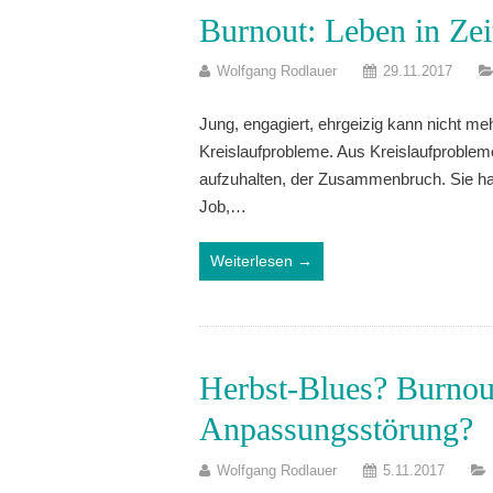
Burnout: Leben in Zei
Wolfgang Rodlauer
29.11.2017
Jung, engagiert, ehrgeizig kann nicht
Kreislaufprobleme. Aus Kreislaufproblem
aufzuhalten, der Zusammenbruch. Sie hat 
Job,…
Weiterlesen →
Herbst-Blues? Burnou
Anpassungsstörung?
Wolfgang Rodlauer
5.11.2017