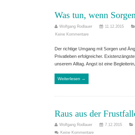
Was tun, wenn Sorgen
Wolfgang Rodlauer
11.12.2015
Keine Kommentare
Der richtige Umgang mit Sorgen und Äng
Privatleben erfolgreicher. Existenzängs
unserem Alltag. Angst ist eine Begleiterin
Weiterlesen →
Raus aus der Frustfall
Wolfgang Rodlauer
7.12.2015
Keine Kommentare