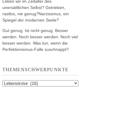
Leben wir im Zeitalter des
unersättlichen Selbst? Getrieben,
rastlos, nie genug?Narzissmus, ein
Spiegel der modernen Seele?
Gut genug. Ist nicht genug. Besser
werden. Noch besser werden. Noch viel
besser werden. Was tun, wenn die
Perfektionismus-Falle zuschnappt?
THEMENSCHWERPUNKTE
Themenschwerpunkte