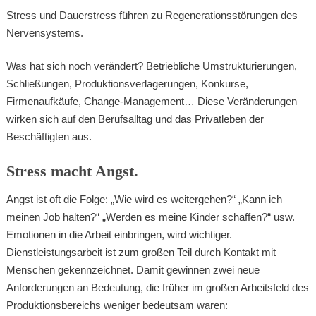
Stress und Dauerstress führen zu Regenerationsstörungen des
Nervensystems.
Was hat sich noch verändert? Betriebliche Umstrukturierungen,
Schließungen, Produktionsverlagerungen, Konkurse,
Firmenaufkäufe, Change-Management… Diese Veränderungen
wirken sich auf den Berufsalltag und das Privatleben der
Beschäftigten aus.
Stress macht Angst.
Angst ist oft die Folge: „Wie wird es weitergehen?“ „Kann ich
meinen Job halten?“ „Werden es meine Kinder schaffen?“ usw.
Emotionen in die Arbeit einbringen, wird wichtiger.
Dienstleistungsarbeit ist zum großen Teil durch Kontakt mit
Menschen gekennzeichnet. Damit gewinnen zwei neue
Anforderungen an Bedeutung, die früher im großen Arbeitsfeld des
Produktionsbereichs weniger bedeutsam waren: