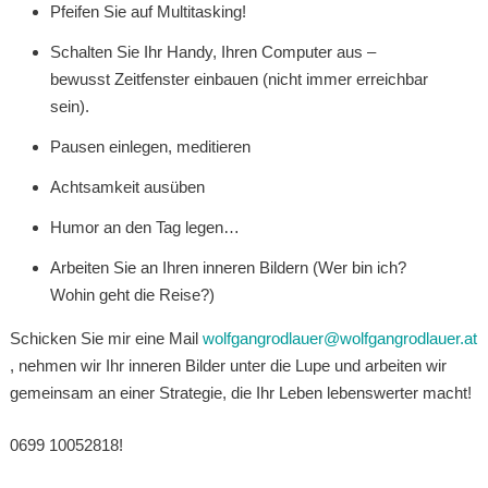
Pfeifen Sie auf Multitasking!
Schalten Sie Ihr Handy, Ihren Computer aus –
bewusst Zeitfenster einbauen (nicht immer erreichbar
sein).
Pausen einlegen, meditieren
Achtsamkeit ausüben
Humor an den Tag legen…
Arbeiten Sie an Ihren inneren Bildern (Wer bin ich?
Wohin geht die Reise?)
Schicken Sie mir eine Mail
wolfgangrodlauer@wolfgangrodlauer.at
, nehmen wir Ihr inneren Bilder unter die Lupe und arbeiten wir
gemeinsam an einer Strategie, die Ihr Leben lebenswerter macht!
0699 10052818!