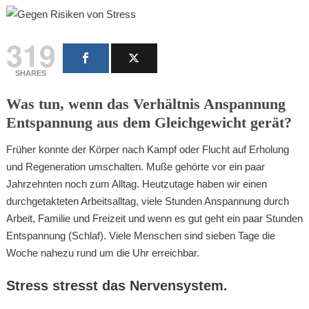
319
SHARES
Was tun, wenn das Verhältnis Anspannung
Entspannung aus dem Gleichgewicht gerät?
Früher konnte der Körper nach Kampf oder Flucht auf Erholung
und Regeneration umschalten. Muße gehörte vor ein paar
Jahrzehnten noch zum Alltag. Heutzutage haben wir einen
durchgetakteten Arbeitsalltag, viele Stunden Anspannung durch
Arbeit, Familie und Freizeit und wenn es gut geht ein paar Stunden
Entspannung (Schlaf). Viele Menschen sind sieben Tage die
Woche nahezu rund um die Uhr erreichbar.
Stress stresst das Nervensystem.