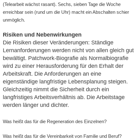
(Telearbeit wächst rasant). Sechs, sieben Tage die Woche
erreichbar sein (rund um die Uhr) macht ein Abschalten schier
unmöglich.
Risiken und Nebenwirkungen
Die Risiken dieser Veränderungen: Ständige
Lernanforderungen werden nicht von allen gleich gut
bewältigt. Patchwork-Biografie als Normalbiografie
wird zu einer Herausforderung für den Erhalt der
Arbeitskraft. Die Anforderungen an eine
eigenständige langfristige Lebensplanung steigen.
Gleichzeitig nimmt die Sicherheit durch ein
langfristiges Arbeitsverhältnis ab. Die Arbeitstage
werden länger und dichter.
Was heißt das für die Regeneration des Einzelnen?
Was heißt das für die Vereinbarkeit von Familie und Beruf?