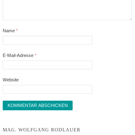
Name
*
E-Mail-Adresse
*
Website
MAG. WOLFGANG RODLAUER