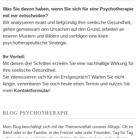
Was Sie davon haben, wenn Sie sich für eine Psychotherapie
mit mir entscheiden?
Wir analysieren exakt und tiefgründig Ihre seelische Gesundheit,
gehen gemeinsam den Ursachen auf den Grund, arbeiten an
inneren Mustern und Bildern und verfolgen eine klare
psychotherapeutische Strategie.
Ihr Vorteil:
Mit diesen drei Schritten erzielen Sie eine nachhaltige Wirkung für
Ihre seelische Gesundheit.
Sie interessieren sich für ein Erstgespräch? Warten Sie nicht
länger, vereinbaren Sie noch heute einen Termin und nutzen Sie
mein
Kontaktformular
!
BLOG PSYCHOTHERAPIE
Mein Blog beschäftigt sich mit der Themenvielfalt unseres Alltags. Ob im
Beruf oder in der Familie, in der Freizeit oder unter Freunden, Tag für Tag