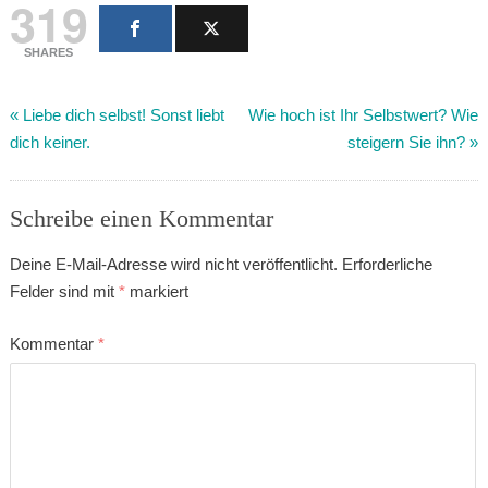
319
SHARES
«
Liebe dich selbst! Sonst liebt
Wie hoch ist Ihr Selbstwert? Wie
dich keiner.
steigern Sie ihn?
»
Schreibe einen Kommentar
Deine E-Mail-Adresse wird nicht veröffentlicht.
Erforderliche
Felder sind mit
*
markiert
Kommentar
*