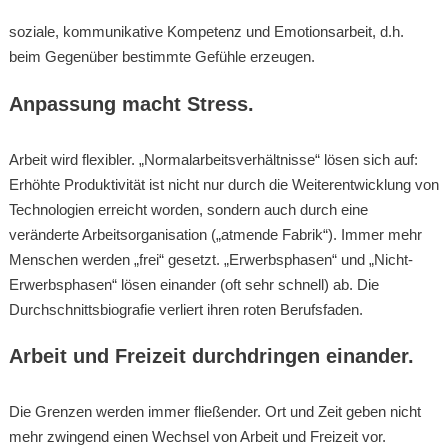
soziale, kommunikative Kompetenz und Emotionsarbeit, d.h.
beim Gegenüber bestimmte Gefühle erzeugen.
Anpassung macht Stress.
Arbeit wird flexibler. „Normalarbeitsverhältnisse“ lösen sich auf:
Erhöhte Produktivität ist nicht nur durch die Weiterentwicklung von
Technologien erreicht worden, sondern auch durch eine
veränderte Arbeitsorganisation („atmende Fabrik“). Immer mehr
Menschen werden „frei“ gesetzt. „Erwerbsphasen“ und „Nicht-
Erwerbsphasen“ lösen einander (oft sehr schnell) ab. Die
Durchschnittsbiografie verliert ihren roten Berufsfaden.
Arbeit und Freizeit durchdringen einander.
Die Grenzen werden immer fließender. Ort und Zeit geben nicht
mehr zwingend einen Wechsel von Arbeit und Freizeit vor.