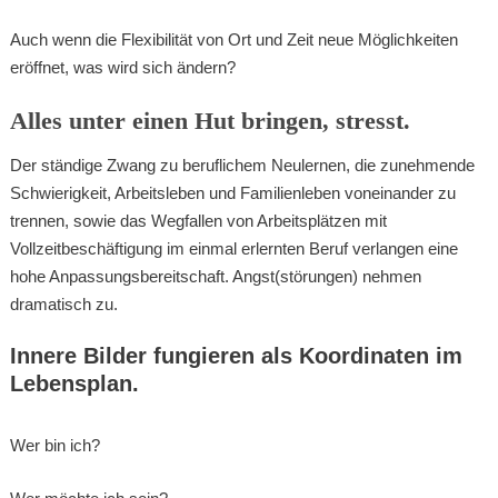
Auch wenn die Flexibilität von Ort und Zeit neue Möglichkeiten
eröffnet, was wird sich ändern?
Alles unter einen Hut bringen, stresst.
Der ständige Zwang zu beruflichem Neulernen, die zunehmende
Schwierigkeit, Arbeitsleben und Familienleben voneinander zu
trennen, sowie das Wegfallen von Arbeitsplätzen mit
Vollzeitbeschäftigung im einmal erlernten Beruf verlangen eine
hohe Anpassungsbereitschaft. Angst(störungen) nehmen
dramatisch zu.
Innere Bilder fungieren als Koordinaten im
Lebensplan.
Wer bin ich?