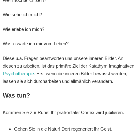
Wer möchte ich sein?
Wie sehe ich mich?
Wie erlebe ich mich?
Was erwarte ich mir vom Leben?
Diese u.a. Fragen beantworten uns unsere inneren Bilder. An
diesen zu arbeiten, ist das primäre Ziel der Katathym Imaginativen
Psychotherapie
. Erst wenn die inneren Bilder bewusst werden,
lassen sie sich durcharbeiten und allmählich verändern.
Was tun?
Kommen Sie zur Ruhe! Ihr präfrontaler Cortex wird jubilieren.
Gehen Sie in die Natur! Dort regeneriert Ihr Geist.