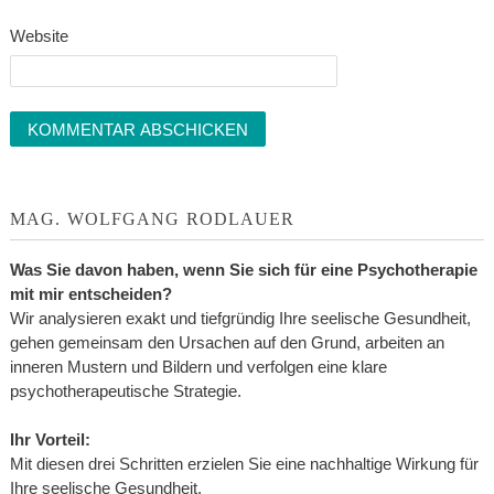
Website
MAG. WOLFGANG RODLAUER
Was Sie davon haben, wenn Sie sich für eine Psychotherapie
mit mir entscheiden?
Wir analysieren exakt und tiefgründig Ihre seelische Gesundheit,
gehen gemeinsam den Ursachen auf den Grund, arbeiten an
inneren Mustern und Bildern und verfolgen eine klare
psychotherapeutische Strategie.
Ihr Vorteil:
Mit diesen drei Schritten erzielen Sie eine nachhaltige Wirkung für
Ihre seelische Gesundheit.