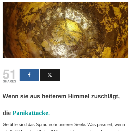
51
SHARES
Wenn sie aus heiterem Himmel zuschlägt,
die
Panikattacke
.
Gefühle sind das Sprachrohr unserer Seele. Was passiert, wenn