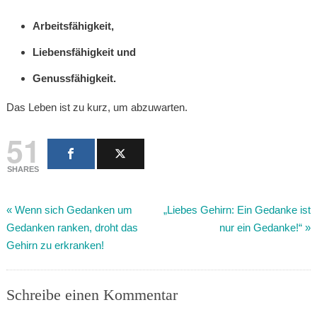
Arbeitsfähigkeit,
Liebensfähigkeit und
Genussfähigkeit.
Das Leben ist zu kurz, um abzuwarten.
51
SHARES
«
Wenn sich Gedanken um
„Liebes Gehirn: Ein Gedanke ist
Gedanken ranken, droht das
nur ein Gedanke!“
»
Gehirn zu erkranken!
Schreibe einen Kommentar