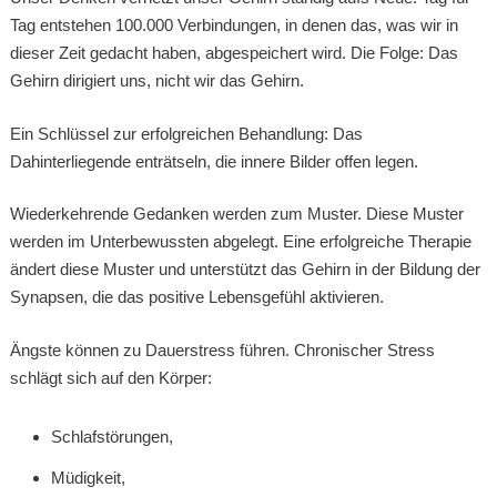
Tag entstehen 100.000 Verbindungen, in denen das, was wir in
dieser Zeit gedacht haben, abgespeichert wird. Die Folge: Das
Gehirn dirigiert uns, nicht wir das Gehirn.
Ein Schlüssel zur erfolgreichen Behandlung: Das
Dahinterliegende enträtseln, die innere Bilder offen legen.
Wiederkehrende Gedanken werden zum Muster. Diese Muster
werden im Unterbewussten abgelegt. Eine erfolgreiche Therapie
ändert diese Muster und unterstützt das Gehirn in der Bildung der
Synapsen, die das positive Lebensgefühl aktivieren.
Ängste können zu Dauerstress führen. Chronischer Stress
schlägt sich auf den Körper:
Schlafstörungen,
Müdigkeit,