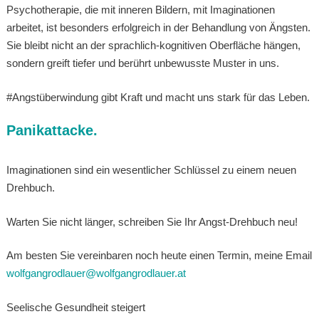
Psychotherapie, die mit inneren Bildern, mit Imaginationen
arbeitet, ist besonders erfolgreich in der Behandlung von Ängsten.
Sie bleibt nicht an der sprachlich-kognitiven Oberfläche hängen,
sondern greift tiefer und berührt unbewusste Muster in uns.
#Angstüberwindung gibt Kraft und macht uns stark für das Leben.
Panikattacke.
Imaginationen sind ein wesentlicher Schlüssel zu einem neuen
Drehbuch.
Warten Sie nicht länger, schreiben Sie Ihr Angst-Drehbuch neu!
Am besten Sie vereinbaren noch heute einen Termin, meine Email
wolfgangrodlauer@wolfgangrodlauer.at
Seelische Gesundheit steigert