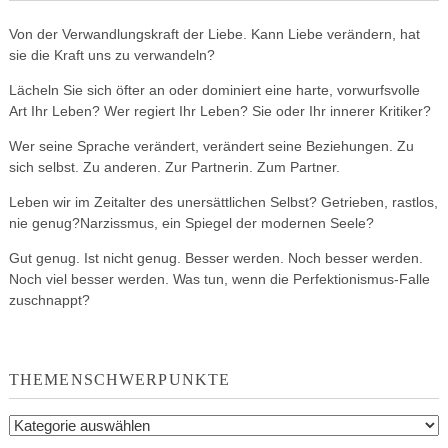
Von der Verwandlungskraft der Liebe. Kann Liebe verändern, hat
sie die Kraft uns zu verwandeln?
Lächeln Sie sich öfter an oder dominiert eine harte, vorwurfsvolle
Art Ihr Leben? Wer regiert Ihr Leben? Sie oder Ihr innerer Kritiker?
Wer seine Sprache verändert, verändert seine Beziehungen. Zu
sich selbst. Zu anderen. Zur Partnerin. Zum Partner.
Leben wir im Zeitalter des unersättlichen Selbst? Getrieben, rastlos,
nie genug?Narzissmus, ein Spiegel der modernen Seele?
Gut genug. Ist nicht genug. Besser werden. Noch besser werden.
Noch viel besser werden. Was tun, wenn die Perfektionismus-Falle
zuschnappt?
THEMENSCHWERPUNKTE
Themenschwerpunkte