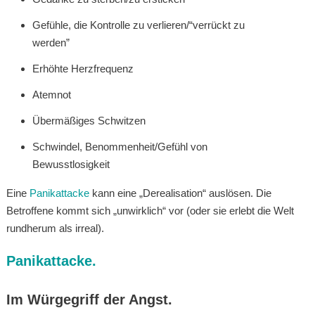
Gefühle, die Kontrolle zu verlieren/“verrückt zu
werden”
Erhöhte Herzfrequenz
Atemnot
Übermäßiges Schwitzen
Schwindel, Benommenheit/Gefühl von
Bewusstlosigkeit
Eine
Panikattacke
kann eine „Derealisation“ auslösen. Die
Betroffene kommt sich „unwirklich“ vor (oder sie erlebt die Welt
rundherum als irreal).
Panikattacke.
Im Würgegriff der Angst.