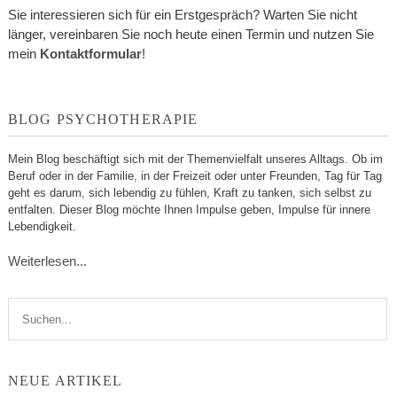
Sie interessieren sich für ein Erstgespräch? Warten Sie nicht
länger, vereinbaren Sie noch heute einen Termin und nutzen Sie
mein
Kontaktformular
!
BLOG PSYCHOTHERAPIE
Mein Blog beschäftigt sich mit der Themenvielfalt unseres Alltags. Ob im
Beruf oder in der Familie, in der Freizeit oder unter Freunden, Tag für Tag
geht es darum, sich lebendig zu fühlen, Kraft zu tanken, sich selbst zu
entfalten. Dieser Blog möchte Ihnen Impulse geben, Impulse für innere
Lebendigkeit.
Weiterlesen...
NEUE ARTIKEL