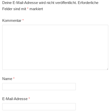
Deine E-Mail-Adresse wird nicht veröffentlicht.
Erforderliche
Felder sind mit
*
markiert
Kommentar
*
Name
*
E-Mail-Adresse
*