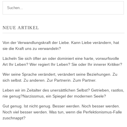
NEUE ARTIKEL
Von der Verwandlungskraft der Liebe. Kann Liebe verändern, hat
sie die Kraft uns zu verwandeln?
Lächeln Sie sich öfter an oder dominiert eine harte, vorwurfsvolle
Art Ihr Leben? Wer regiert Ihr Leben? Sie oder Ihr innerer Kritiker?
Wer seine Sprache verändert, verändert seine Beziehungen. Zu
sich selbst. Zu anderen. Zur Partnerin. Zum Partner.
Leben wir im Zeitalter des unersättlichen Selbst? Getrieben, rastlos,
nie genug?Narzissmus, ein Spiegel der modernen Seele?
Gut genug. Ist nicht genug. Besser werden. Noch besser werden.
Noch viel besser werden. Was tun, wenn die Perfektionismus-Falle
zuschnappt?