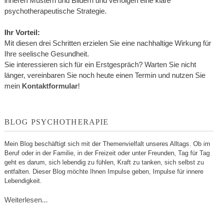
inneren Mustern und Bildern und verfolgen eine klare
psychotherapeutische Strategie.
Ihr Vorteil:
Mit diesen drei Schritten erzielen Sie eine nachhaltige Wirkung für
Ihre seelische Gesundheit.
Sie interessieren sich für ein Erstgespräch? Warten Sie nicht
länger, vereinbaren Sie noch heute einen Termin und nutzen Sie
mein
Kontaktformular
!
BLOG PSYCHOTHERAPIE
Mein Blog beschäftigt sich mit der Themenvielfalt unseres Alltags. Ob im
Beruf oder in der Familie, in der Freizeit oder unter Freunden, Tag für Tag
geht es darum, sich lebendig zu fühlen, Kraft zu tanken, sich selbst zu
entfalten. Dieser Blog möchte Ihnen Impulse geben, Impulse für innere
Lebendigkeit.
Weiterlesen...