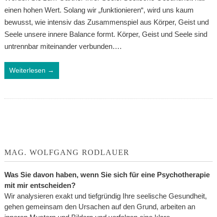
einen hohen Wert. Solang wir „funktionieren“, wird uns kaum
bewusst, wie intensiv das Zusammenspiel aus Körper, Geist und
Seele unsere innere Balance formt. Körper, Geist und Seele sind
untrennbar miteinander verbunden….
Weiterlesen →
MAG. WOLFGANG RODLAUER
Was Sie davon haben, wenn Sie sich für eine Psychotherapie
mit mir entscheiden?
Wir analysieren exakt und tiefgründig Ihre seelische Gesundheit,
gehen gemeinsam den Ursachen auf den Grund, arbeiten an