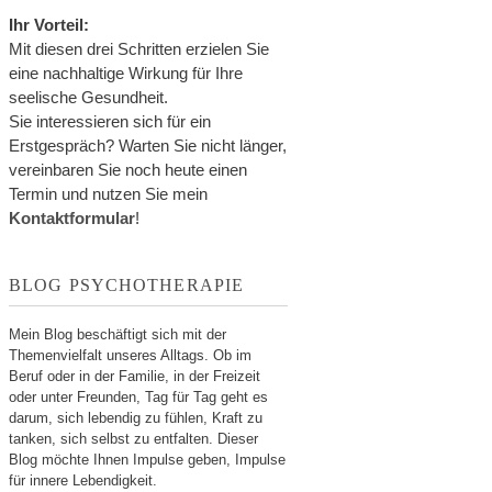
Ihr Vorteil:
Mit diesen drei Schritten erzielen Sie
eine nachhaltige Wirkung für Ihre
seelische Gesundheit.
Sie interessieren sich für ein
Erstgespräch? Warten Sie nicht länger,
vereinbaren Sie noch heute einen
Termin und nutzen Sie mein
Kontaktformular
!
BLOG PSYCHOTHERAPIE
Mein Blog beschäftigt sich mit der
Themenvielfalt unseres Alltags. Ob im
Beruf oder in der Familie, in der Freizeit
oder unter Freunden, Tag für Tag geht es
darum, sich lebendig zu fühlen, Kraft zu
tanken, sich selbst zu entfalten. Dieser
Blog möchte Ihnen Impulse geben, Impulse
für innere Lebendigkeit.