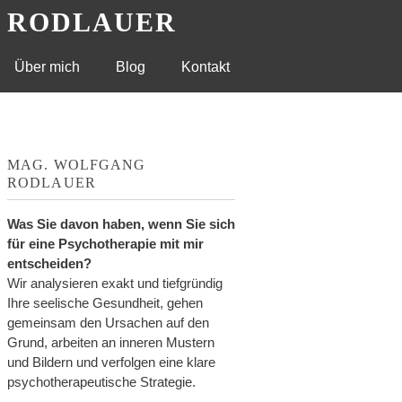
G RODLAUER
Über mich
Blog
Kontakt
MAG. WOLFGANG
RODLAUER
Was Sie davon haben, wenn Sie sich
für eine Psychotherapie mit mir
entscheiden?
Wir analysieren exakt und tiefgründig
Ihre seelische Gesundheit, gehen
gemeinsam den Ursachen auf den
Grund, arbeiten an inneren Mustern
und Bildern und verfolgen eine klare
psychotherapeutische Strategie.