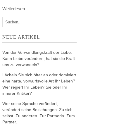
Weiterlesen...
NEUE ARTIKEL
Von der Verwandlungskraft der Liebe.
Kann Liebe verändern, hat sie die Kraft
uns zu verwandeln?
Lächeln Sie sich öfter an oder dominiert
eine harte, vorwurfsvolle Art Ihr Leben?
Wer regiert Ihr Leben? Sie oder Ihr
innerer Kritiker?
Wer seine Sprache verändert,
verändert seine Beziehungen. Zu sich
selbst. Zu anderen. Zur Partnerin. Zum
Partner.