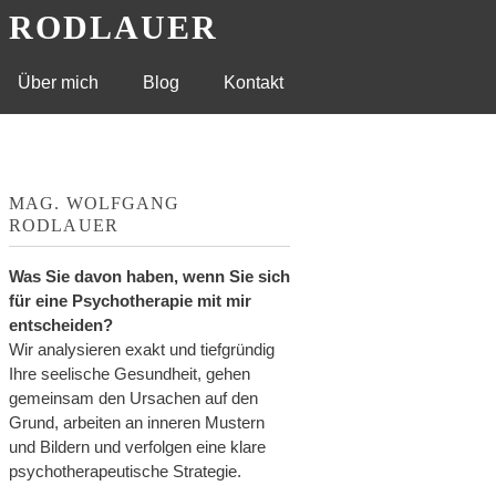
G RODLAUER
Über mich
Blog
Kontakt
MAG. WOLFGANG
RODLAUER
Was Sie davon haben, wenn Sie sich
für eine Psychotherapie mit mir
entscheiden?
Wir analysieren exakt und tiefgründig
Ihre seelische Gesundheit, gehen
gemeinsam den Ursachen auf den
Grund, arbeiten an inneren Mustern
und Bildern und verfolgen eine klare
psychotherapeutische Strategie.