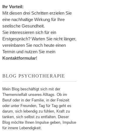
Ihr Vorteil:
Mit diesen drei Schritten erzielen Sie
eine nachhaltige Wirkung für Ihre
seelische Gesundheit.
Sie interessieren sich für ein
Erstgespräch? Warten Sie nicht länger,
vereinbaren Sie noch heute einen
Termin und nutzen Sie mein
Kontaktformular
!
BLOG PSYCHOTHERAPIE
Mein Blog beschäftigt sich mit der
Themenvielfalt unseres Alltags. Ob im
Beruf oder in der Familie, in der Freizeit
oder unter Freunden, Tag für Tag geht es
darum, sich lebendig zu fühlen, Kraft zu
tanken, sich selbst zu entfalten. Dieser
Blog möchte Ihnen Impulse geben, Impulse
für innere Lebendigkeit.