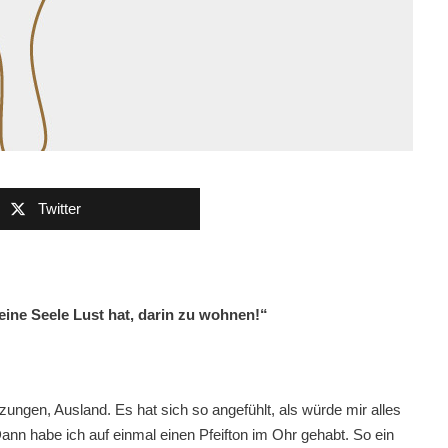
Twitter
eine Seele Lust hat, darin zu wohnen!“
itzungen, Ausland. Es hat sich so angefühlt, als würde mir alles
ann habe ich auf einmal einen Pfeifton im Ohr gehabt. So ein