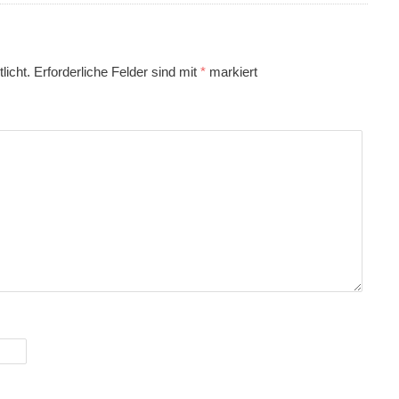
licht.
Erforderliche Felder sind mit
*
markiert