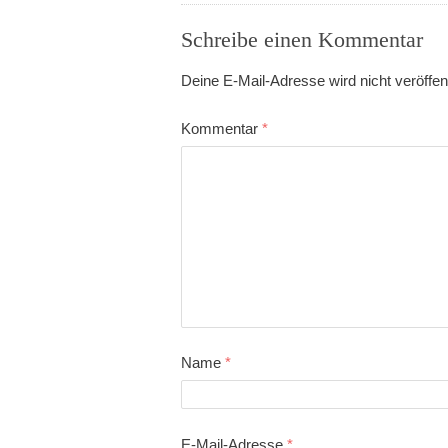
Schreibe einen Kommentar
Deine E-Mail-Adresse wird nicht veröffent
Kommentar
*
Name
*
E-Mail-Adresse
*