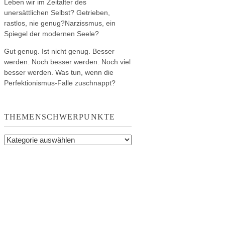
Leben wir im Zeitalter des
unersättlichen Selbst? Getrieben,
rastlos, nie genug?Narzissmus, ein
Spiegel der modernen Seele?
Gut genug. Ist nicht genug. Besser
werden. Noch besser werden. Noch viel
besser werden. Was tun, wenn die
Perfektionismus-Falle zuschnappt?
THEMENSCHWERPUNKTE
Themenschwerpunkte