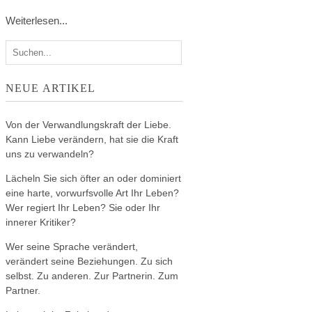
Weiterlesen...
NEUE ARTIKEL
Von der Verwandlungskraft der Liebe.
Kann Liebe verändern, hat sie die Kraft
uns zu verwandeln?
Lächeln Sie sich öfter an oder dominiert
eine harte, vorwurfsvolle Art Ihr Leben?
Wer regiert Ihr Leben? Sie oder Ihr
innerer Kritiker?
Wer seine Sprache verändert,
verändert seine Beziehungen. Zu sich
selbst. Zu anderen. Zur Partnerin. Zum
Partner.