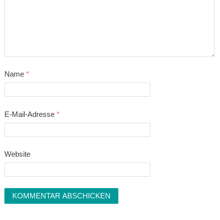
Name
*
E-Mail-Adresse
*
Website