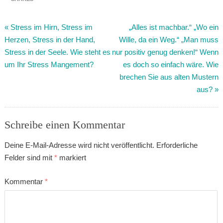
«
Stress im Hirn, Stress im
„Alles ist machbar.“ „Wo ein
Herzen, Stress in der Hand,
Wille, da ein Weg.“ „Man muss
Stress in der Seele. Wie steht es
nur positiv genug denken!“ Wenn
um Ihr Stress Mangement?
es doch so einfach wäre. Wie
brechen Sie aus alten Mustern
aus?
»
Schreibe einen Kommentar
Deine E-Mail-Adresse wird nicht veröffentlicht.
Erforderliche
Felder sind mit
*
markiert
Kommentar
*