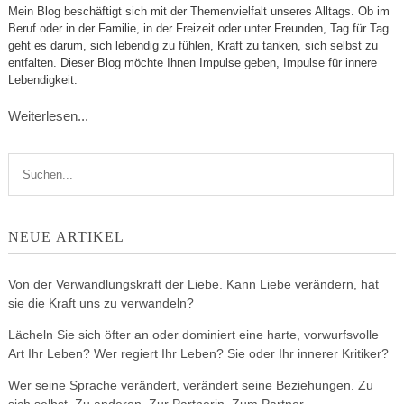
Mein Blog beschäftigt sich mit der Themenvielfalt unseres Alltags. Ob im
Beruf oder in der Familie, in der Freizeit oder unter Freunden, Tag für Tag
geht es darum, sich lebendig zu fühlen, Kraft zu tanken, sich selbst zu
entfalten. Dieser Blog möchte Ihnen Impulse geben, Impulse für innere
Lebendigkeit.
Weiterlesen...
NEUE ARTIKEL
Von der Verwandlungskraft der Liebe. Kann Liebe verändern, hat
sie die Kraft uns zu verwandeln?
Lächeln Sie sich öfter an oder dominiert eine harte, vorwurfsvolle
Art Ihr Leben? Wer regiert Ihr Leben? Sie oder Ihr innerer Kritiker?
Wer seine Sprache verändert, verändert seine Beziehungen. Zu