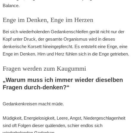
Balance.
Enge im Denken, Enge im Herzen
Bei sich wiederholenden Gedankenschleifen gerät nicht nur der
Kopf unter Druck, der gesamte Organismus wird in dieses
denkerische Korsett hineingepfercht. Es entsteht eine Enge, eine
Enge im Denken. Hirn und Herz fühlen sich in die Enge getrieben.
Fragen werden zum Kaugummi
„Warum muss ich immer wieder dieselben
Fragen durch-denken?“
Gedankenkreisen macht müde.
Müdigkeit, Energielosigkeit, Leere, Angst, Niedergeschlagenheit
sind oft Folgen dieser quälenden, schier endlos sich
wiederholenden Gedanken.