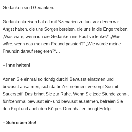
Gedanken sind Gedanken.
Gedankenkreisen hat oft mit Szenarien zu tun, vor denen wir
Angst haben, die uns Sorgen bereiten, die uns in die Enge treiben.
„Was wäre, wenn ich die Gedanken ins Positive lenke?“ „Was
wäre, wenn das meinem Freund passiert?“ „Wie würde meine
Freundin darauf reagieren?“…
– Inne halten!
Atmen Sie einmal so richtig durch! Bewusst einatmen und
bewusst ausatmen, sich dafür Zeit nehmen, versorgt Sie mit
Sauerstoff. Das bringt Sie zur Ruhe. Wenn Sie jede Stunde zehn-,
fünfzehnmal bewusst ein- und bewusst ausatmen, befreien Sie
den Kopf und auch den Körper. Durchhalten bringt Erfolg.
– Schreiben Sie!