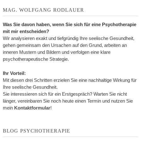
MAG. WOLFGANG RODLAUER
Was Sie davon haben, wenn Sie sich für eine Psychotherapie
mit mir entscheiden?
Wir analysieren exakt und tiefgründig Ihre seelische Gesundheit,
gehen gemeinsam den Ursachen auf den Grund, arbeiten an
inneren Mustern und Bildern und verfolgen eine klare
psychotherapeutische Strategie.
Ihr Vorteil:
Mit diesen drei Schritten erzielen Sie eine nachhaltige Wirkung für
Ihre seelische Gesundheit.
Sie interessieren sich für ein Erstgespräch? Warten Sie nicht
länger, vereinbaren Sie noch heute einen Termin und nutzen Sie
mein
Kontaktformular
!
BLOG PSYCHOTHERAPIE