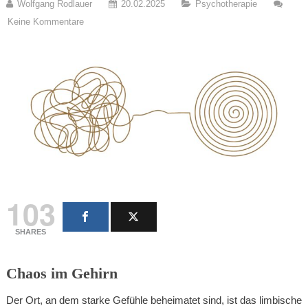
Wolfgang Rodlauer
20.02.2025
Psychotherapie
Keine Kommentare
103
SHARES
Chaos im Gehirn
Der Ort, an dem starke Gefühle beheimatet sind, ist das limbische