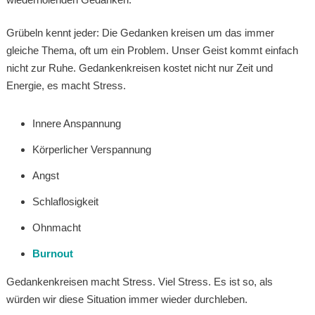
Grübeln kennt jeder: Die Gedanken kreisen um das immer
gleiche Thema, oft um ein Problem. Unser Geist kommt einfach
nicht zur Ruhe. Gedankenkreisen kostet nicht nur Zeit und
Energie, es macht Stress.
Innere Anspannung
Körperlicher Verspannung
Angst
Schlaflosigkeit
Ohnmacht
Burnout
Gedankenkreisen macht Stress. Viel Stress. Es ist so, als
würden wir diese Situation immer wieder durchleben.