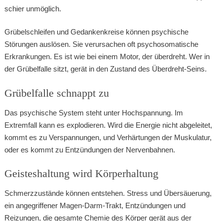
schier unmöglich.
Grübelschleifen und Gedankenkreise können psychische
Störungen auslösen. Sie verursachen oft psychosomatische
Erkrankungen. Es ist wie bei einem Motor, der überdreht. Wer in
der Grübelfalle sitzt, gerät in den Zustand des Überdreht-Seins.
Grübelfalle schnappt zu
Das psychische System steht unter Hochspannung. Im
Extremfall kann es explodieren. Wird die Energie nicht abgeleitet,
kommt es zu Verspannungen, und Verhärtungen der Muskulatur,
oder es kommt zu Entzündungen der Nervenbahnen.
Geisteshaltung wird Körperhaltung
Schmerzzustände können entstehen. Stress und Übersäuerung,
ein angegriffener Magen-Darm-Trakt, Entzündungen und
Reizungen, die gesamte Chemie des Körper gerät aus der