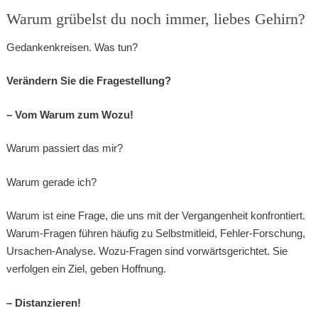
Warum grübelst du noch immer, liebes Gehirn?
Gedankenkreisen. Was tun?
Verändern Sie die Fragestellung?
– Vom Warum zum Wozu!
Warum passiert das mir?
Warum gerade ich?
Warum ist eine Frage, die uns mit der Vergangenheit konfrontiert.
Warum-Fragen führen häufig zu Selbstmitleid, Fehler-Forschung,
Ursachen-Analyse. Wozu-Fragen sind vorwärtsgerichtet. Sie
verfolgen ein Ziel, geben Hoffnung.
– Distanzieren!