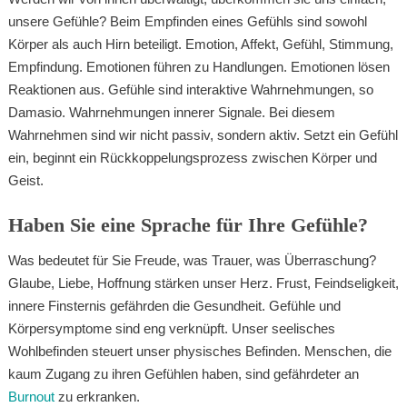
unsere Gefühle? Beim Empfinden eines Gefühls sind sowohl
Körper als auch Hirn beteiligt. Emotion, Affekt, Gefühl, Stimmung,
Empfindung. Emotionen führen zu Handlungen. Emotionen lösen
Reaktionen aus. Gefühle sind interaktive Wahrnehmungen, so
Damasio. Wahrnehmungen innerer Signale. Bei diesem
Wahrnehmen sind wir nicht passiv, sondern aktiv. Setzt ein Gefühl
ein, beginnt ein Rückkoppelungsprozess zwischen Körper und
Geist.
Haben Sie eine Sprache für Ihre Gefühle?
Was bedeutet für Sie Freude, was Trauer, was Überraschung?
Glaube, Liebe, Hoffnung stärken unser Herz. Frust, Feindseligkeit,
innere Finsternis gefährden die Gesundheit. Gefühle und
Körpersymptome sind eng verknüpft. Unser seelisches
Wohlbefinden steuert unser physisches Befinden. Menschen, die
kaum Zugang zu ihren Gefühlen haben, sind gefährdeter an
Burnout
zu erkranken.