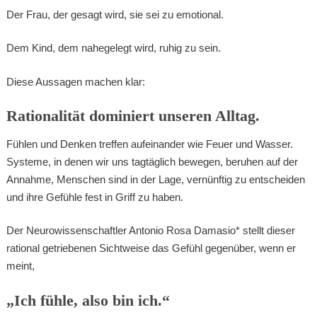
Der Frau, der gesagt wird, sie sei zu emotional.
Dem Kind, dem nahegelegt wird, ruhig zu sein.
Diese Aussagen machen klar:
Rationalität dominiert unseren Alltag.
Fühlen und Denken treffen aufeinander wie Feuer und Wasser.
Systeme, in denen wir uns tagtäglich bewegen, beruhen auf der
Annahme, Menschen sind in der Lage, vernünftig zu entscheiden
und ihre Gefühle fest in Griff zu haben.
Der Neurowissenschaftler Antonio Rosa Damasio* stellt dieser
rational getriebenen Sichtweise das Gefühl gegenüber, wenn er
meint,
„Ich fühle, also bin ich.“