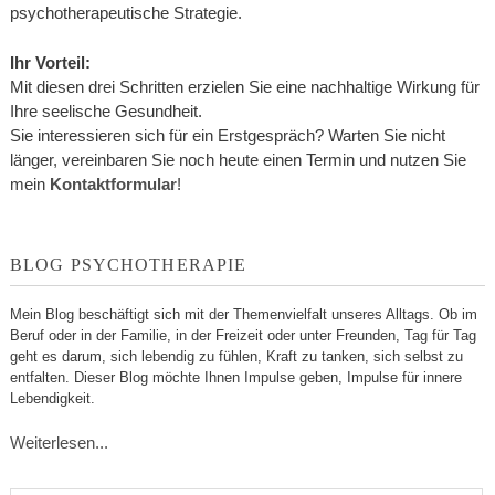
psychotherapeutische Strategie.
Ihr Vorteil:
Mit diesen drei Schritten erzielen Sie eine nachhaltige Wirkung für
Ihre seelische Gesundheit.
Sie interessieren sich für ein Erstgespräch? Warten Sie nicht
länger, vereinbaren Sie noch heute einen Termin und nutzen Sie
mein
Kontaktformular
!
BLOG PSYCHOTHERAPIE
Mein Blog beschäftigt sich mit der Themenvielfalt unseres Alltags. Ob im
Beruf oder in der Familie, in der Freizeit oder unter Freunden, Tag für Tag
geht es darum, sich lebendig zu fühlen, Kraft zu tanken, sich selbst zu
entfalten. Dieser Blog möchte Ihnen Impulse geben, Impulse für innere
Lebendigkeit.
Weiterlesen...