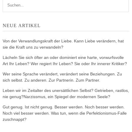
NEUE ARTIKEL
Von der Verwandlungskraft der Liebe. Kann Liebe verändern, hat
sie die Kraft uns zu verwandeln?
Lächeln Sie sich öfter an oder dominiert eine harte, vorwurfsvolle
Art Ihr Leben? Wer regiert Ihr Leben? Sie oder Ihr innerer Kritiker?
Wer seine Sprache verändert, verändert seine Beziehungen. Zu
sich selbst. Zu anderen. Zur Partnerin. Zum Partner.
Leben wir im Zeitalter des unersättlichen Selbst? Getrieben, rastlos,
nie genug?Narzissmus, ein Spiegel der modernen Seele?
Gut genug. Ist nicht genug. Besser werden. Noch besser werden.
Noch viel besser werden. Was tun, wenn die Perfektionismus-Falle
zuschnappt?