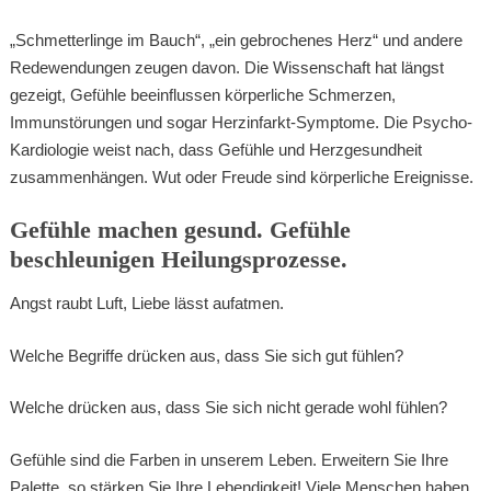
„Schmetterlinge im Bauch“, „ein gebrochenes Herz“ und andere
Redewendungen zeugen davon. Die Wissenschaft hat längst
gezeigt, Gefühle beeinflussen körperliche Schmerzen,
Immunstörungen und sogar Herzinfarkt-Symptome. Die Psycho-
Kardiologie weist nach, dass Gefühle und Herzgesundheit
zusammenhängen. Wut oder Freude sind körperliche Ereignisse.
Gefühle machen gesund. Gefühle
beschleunigen Heilungsprozesse.
Angst raubt Luft, Liebe lässt aufatmen.
Welche Begriffe drücken aus, dass Sie sich gut fühlen?
Welche drücken aus, dass Sie sich nicht gerade wohl fühlen?
Gefühle sind die Farben in unserem Leben. Erweitern Sie Ihre
Palette, so stärken Sie Ihre Lebendigkeit! Viele Menschen haben