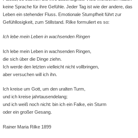
keine Sprache für ihre Gefühle. Jeder Tag ist wie der andere, das
Leben ein stehender Fluss. Emotionale Stumpfheit führt zur
Gefühllosigkeit, zum Stillstand. Rilke formuliert es so:
Ich lebe mein Leben in wachsenden Ringen
Ich lebe mein Leben in wachsenden Ringen,
die sich über die Dinge ziehn.
Ich werde den letzten vielleicht nicht vollbringen,
aber versuchen will ich ihn.
Ich kreise um Gott, um den uralten Turm,
und ich kreise jahrtausendelang;
und ich weiß noch nicht: bin ich ein Falke, ein Sturm
oder ein großer Gesang.
Rainer Maria Rilke 1899