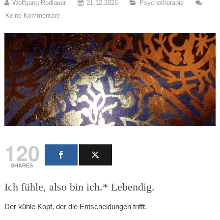
Wolfgang Rodlauer
21.12.2025
Psychotherapie
Keine Kommentare
120
SHARES
Ich fühle, also bin ich.* Lebendig.
Der kühle Kopf, der die Entscheidungen trifft.