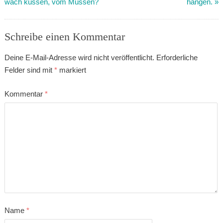
wach küssen, vom Müssen?
hängen.
»
Schreibe einen Kommentar
Deine E-Mail-Adresse wird nicht veröffentlicht.
Erforderliche
Felder sind mit
*
markiert
Kommentar
*
Name
*