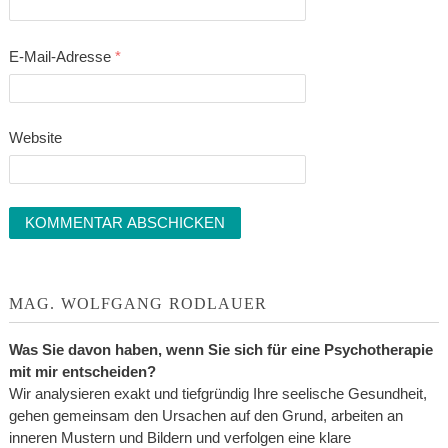
E-Mail-Adresse
*
Website
MAG. WOLFGANG RODLAUER
Was Sie davon haben, wenn Sie sich für eine Psychotherapie
mit mir entscheiden?
Wir analysieren exakt und tiefgründig Ihre seelische Gesundheit,
gehen gemeinsam den Ursachen auf den Grund, arbeiten an
inneren Mustern und Bildern und verfolgen eine klare