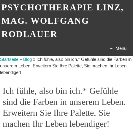
PSYCHOTHERAPIE LINZ,
MAG. WOLFGANG
RODLAUER
Menu
Startseite
»
Blog
»
Ich fühle, also bin ich.* Gefühle sind die Farben in
Skip
unserem Leben. Erweitern Sie Ihre Palette, Sie machen Ihr Leben
lebendiger!
to
content
Ich fühle, also bin ich.* Gefühle
sind die Farben in unserem Leben.
Erweitern Sie Ihre Palette, Sie
machen Ihr Leben lebendiger!