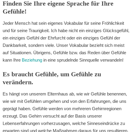
Finden Sie Ihre eigene Sprache für Ihre
Gefühle!
Jeder Mensch hat sein eigenes Vokabular für seine Fröhlichkeit
und für seine Traurigkeit. Ich habe nicht ein einziges Glücksgefühl,
ein einziges Gefühl der Ehrfurcht oder ein einziges Gefühl der
Dankbarkeit, sondern viele. Unser Vokabular bezieht sich meist
auf Situationen. Übrigens, Gefühle bzw. das Reden über Gefühle
kann Ihre
Beziehung
in eine sprudelnde Sinnquelle verwandeln!
Es braucht Gefühle, um Gefühle zu
verändern.
Es hängt von unserem Elternhaus ab, wie wir Gefühle benennen,
wie wir mit Gefühlen umgehen und von den Erfahrungen, die uns
geprägt haben. Gefühle werden von mehreren Gehirnregionen
erzeugt. Das Gehirn versucht auf der Basis unserer
Lebenserfahrungen vorherzusagen, welche Sinneseindrücke zu
erwarten sind und welche Maßnahmen daraus für uns resultieren.