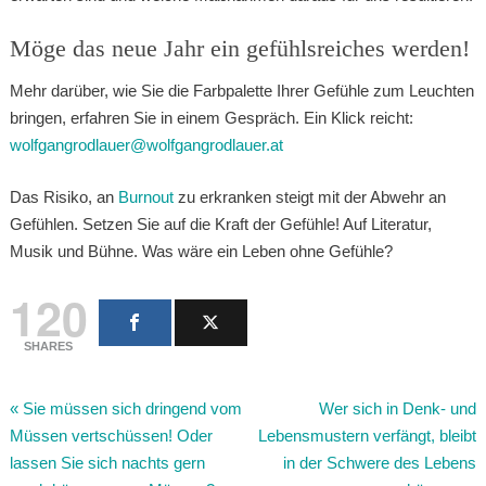
Möge das neue Jahr ein gefühlsreiches werden!
Mehr darüber, wie Sie die Farbpalette Ihrer Gefühle zum Leuchten
bringen, erfahren Sie in einem Gespräch. Ein Klick reicht:
wolfgangrodlauer@wolfgangrodlauer.at
Das Risiko, an
Burnout
zu erkranken steigt mit der Abwehr an
Gefühlen. Setzen Sie auf die Kraft der Gefühle! Auf Literatur,
Musik und Bühne. Was wäre ein Leben ohne Gefühle?
120
SHARES
«
Sie müssen sich dringend vom
Wer sich in Denk- und
Müssen vertschüssen! Oder
Lebensmustern verfängt, bleibt
lassen Sie sich nachts gern
in der Schwere des Lebens