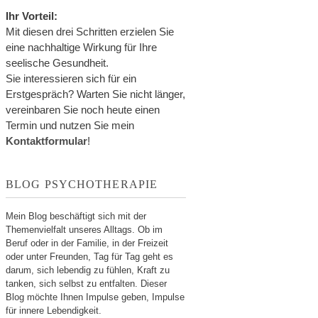
Ihr Vorteil:
Mit diesen drei Schritten erzielen Sie
eine nachhaltige Wirkung für Ihre
seelische Gesundheit.
Sie interessieren sich für ein
Erstgespräch? Warten Sie nicht länger,
vereinbaren Sie noch heute einen
Termin und nutzen Sie mein
Kontaktformular
!
BLOG PSYCHOTHERAPIE
Mein Blog beschäftigt sich mit der
Themenvielfalt unseres Alltags. Ob im
Beruf oder in der Familie, in der Freizeit
oder unter Freunden, Tag für Tag geht es
darum, sich lebendig zu fühlen, Kraft zu
tanken, sich selbst zu entfalten. Dieser
Blog möchte Ihnen Impulse geben, Impulse
für innere Lebendigkeit.