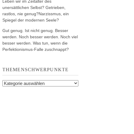
Leben wir im Zeitalter des
unersättlichen Selbst? Getrieben,
rastlos, nie genug?Narzissmus, ein
Spiegel der modernen Seele?
Gut genug. Ist nicht genug. Besser
werden. Noch besser werden. Noch viel
besser werden. Was tun, wenn die
Perfektionismus-Falle zuschnappt?
THEMENSCHWERPUNKTE
Themenschwerpunkte