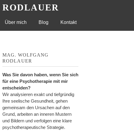
G RODLAUER
Über mich
Blog
Kontakt
MAG. WOLFGANG
RODLAUER
Was Sie davon haben, wenn Sie sich
für eine Psychotherapie mit mir
entscheiden?
Wir analysieren exakt und tiefgründig
Ihre seelische Gesundheit, gehen
gemeinsam den Ursachen auf den
Grund, arbeiten an inneren Mustern
und Bildern und verfolgen eine klare
psychotherapeutische Strategie.