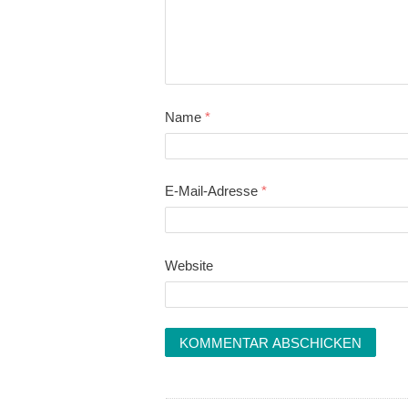
Name
*
E-Mail-Adresse
*
Website