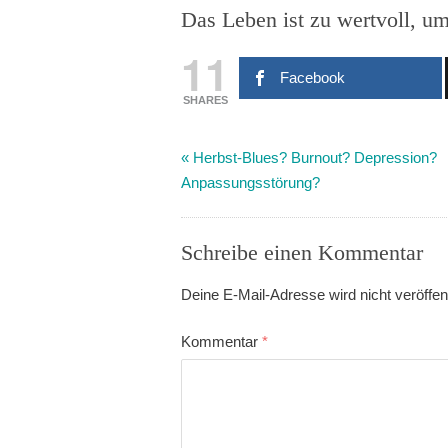
Das Leben ist zu wertvoll, u
11
Facebook
SHARES
«
Herbst-Blues? Burnout? Depression?
Anpassungsstörung?
Schreibe einen Kommentar
Deine E-Mail-Adresse wird nicht veröffent
Kommentar
*