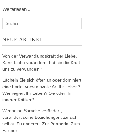
Weiterlesen...
NEUE ARTIKEL
Von der Verwandlungskraft der Liebe.
Kann Liebe verändern, hat sie die Kraft
uns zu verwandeln?
Lächeln Sie sich öfter an oder dominiert
eine harte, vorwurfsvolle Art Ihr Leben?
Wer regiert Ihr Leben? Sie oder Ihr
innerer Kritiker?
Wer seine Sprache verändert,
verändert seine Beziehungen. Zu sich
selbst. Zu anderen. Zur Partnerin. Zum
Partner.