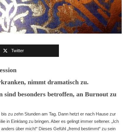
Twitter
ession
rkranken, nimmt dramatisch zu.
 sind besonders betroffen, an Burnout zu
l bis zu zehn Stunden am Tag. Dann hetzt er nach Hause zur
ie in Einklang zu bringen. Aber es gelingt immer seltener. „Ich
anders über mich!“ Dieses Gefühl „fremd bestimmt“ zu sein