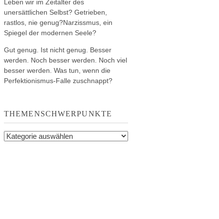
Leben wir im Zeitalter des
unersättlichen Selbst? Getrieben,
rastlos, nie genug?Narzissmus, ein
Spiegel der modernen Seele?
Gut genug. Ist nicht genug. Besser
werden. Noch besser werden. Noch viel
besser werden. Was tun, wenn die
Perfektionismus-Falle zuschnappt?
THEMENSCHWERPUNKTE
Themenschwerpunkte