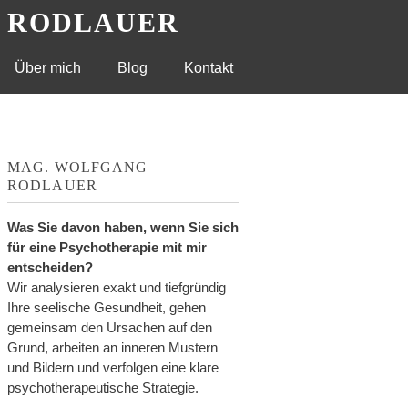
G RODLAUER
Über mich
Blog
Kontakt
MAG. WOLFGANG
RODLAUER
Was Sie davon haben, wenn Sie sich
für eine Psychotherapie mit mir
entscheiden?
Wir analysieren exakt und tiefgründig
Ihre seelische Gesundheit, gehen
gemeinsam den Ursachen auf den
Grund, arbeiten an inneren Mustern
und Bildern und verfolgen eine klare
psychotherapeutische Strategie.