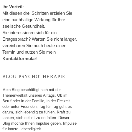
Ihr Vorteil:
Mit diesen drei Schritten erzielen Sie
eine nachhaltige Wirkung für Ihre
seelische Gesundheit.
Sie interessieren sich für ein
Erstgespräch? Warten Sie nicht länger,
vereinbaren Sie noch heute einen
Termin und nutzen Sie mein
Kontaktformular
!
BLOG PSYCHOTHERAPIE
Mein Blog beschäftigt sich mit der
Themenvielfalt unseres Alltags. Ob im
Beruf oder in der Familie, in der Freizeit
oder unter Freunden, Tag für Tag geht es
darum, sich lebendig zu fühlen, Kraft zu
tanken, sich selbst zu entfalten. Dieser
Blog möchte Ihnen Impulse geben, Impulse
für innere Lebendigkeit.