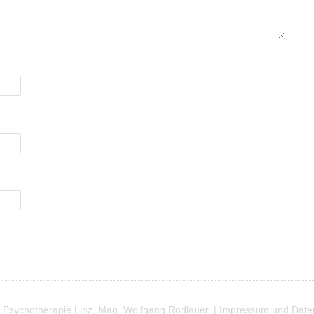
 Psychotherapie Linz, Mag. Wolfgang Rodlauer. |
Impressum und Date