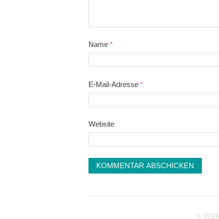
Name
*
E-Mail-Adresse
*
Website
© 2026