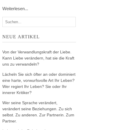
Weiterlesen...
NEUE ARTIKEL
Von der Verwandlungskraft der Liebe.
Kann Liebe verändern, hat sie die Kraft
uns zu verwandeln?
Lächeln Sie sich öfter an oder dominiert
eine harte, vorwurfsvolle Art Ihr Leben?
Wer regiert Ihr Leben? Sie oder Ihr
innerer Kritiker?
Wer seine Sprache verändert,
verändert seine Beziehungen. Zu sich
selbst. Zu anderen. Zur Partnerin. Zum
Partner.