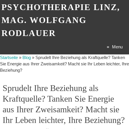
PSYCHOTHERAPIE LINZ,
MAG. WOLFGANG
RODLAUER
Menu
Startseite
»
Blog
»
Sprudelt Ihre Beziehung als Kraftquelle? Tanken
Skip
Sie Energie aus Ihrer Zweisamkeit? Macht sie Ihr Leben leichter, Ihre
Beziehung?
to
content
Sprudelt Ihre Beziehung als
Kraftquelle? Tanken Sie Energie
aus Ihrer Zweisamkeit? Macht sie
Ihr Leben leichter, Ihre Beziehung?