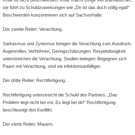
sie führt zu Schuldzuweisungen wie „Dir ist das doch völlig egal!“
Beschwerden konzentrieren sich auf Sachverhalte.
Der zweite Reiter: Verachtung.
Sarkasmus und Zynismus bringen die Verachtung zum Ausdruck.
Augenrollen, Verhöhnen, Geringschätzungen, Respektlosigkeit
unterstreichen die Verachtung. Studien belegen: Begegnen sich
Paare mit Verachtung, sind sie infektionsanfälliger.
Der dritte Reiter: Rechtfertigung.
Rechtfertigung unterstreicht die Schuld des Partners. „Das
Problem liegt nicht bei mir. Es liegt bei dir!“ Rechtfertigung
beschleunigt den Konflikt.
Der vierte Reiter: Mauern.