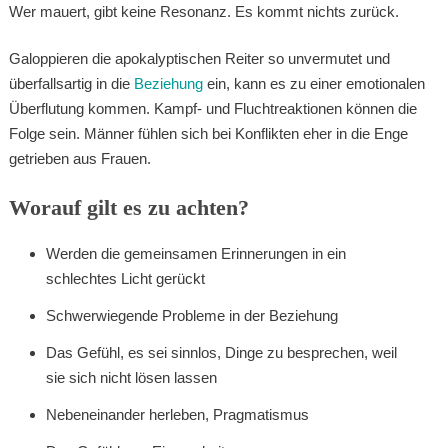
Wer mauert, gibt keine Resonanz. Es kommt nichts zurück.
Galoppieren die apokalyptischen Reiter so unvermutet und
überfallsartig in die
Beziehung
ein, kann es zu einer emotionalen
Überflutung kommen. Kampf- und Fluchtreaktionen können die
Folge sein. Männer fühlen sich bei Konflikten eher in die Enge
getrieben aus Frauen.
Worauf gilt es zu achten?
Werden die gemeinsamen Erinnerungen in ein
schlechtes Licht gerückt
Schwerwiegende Probleme in der Beziehung
Das Gefühl, es sei sinnlos, Dinge zu besprechen, weil
sie sich nicht lösen lassen
Nebeneinander herleben, Pragmatismus