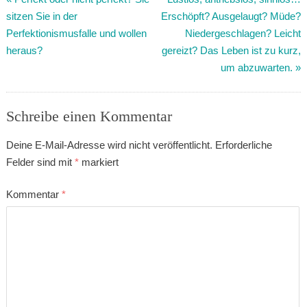
sitzen Sie in der
Erschöpft? Ausgelaugt? Müde?
Perfektionismusfalle und wollen
Niedergeschlagen? Leicht
heraus?
gereizt? Das Leben ist zu kurz,
um abzuwarten.
»
Schreibe einen Kommentar
Deine E-Mail-Adresse wird nicht veröffentlicht.
Erforderliche
Felder sind mit
*
markiert
Kommentar
*