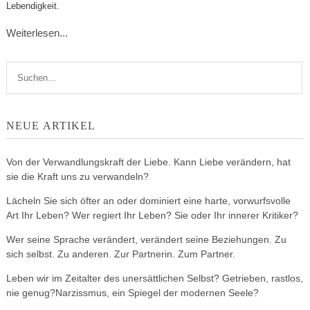
Lebendigkeit.
Weiterlesen...
NEUE ARTIKEL
Von der Verwandlungskraft der Liebe. Kann Liebe verändern, hat
sie die Kraft uns zu verwandeln?
Lächeln Sie sich öfter an oder dominiert eine harte, vorwurfsvolle
Art Ihr Leben? Wer regiert Ihr Leben? Sie oder Ihr innerer Kritiker?
Wer seine Sprache verändert, verändert seine Beziehungen. Zu
sich selbst. Zu anderen. Zur Partnerin. Zum Partner.
Leben wir im Zeitalter des unersättlichen Selbst? Getrieben, rastlos,
nie genug?Narzissmus, ein Spiegel der modernen Seele?