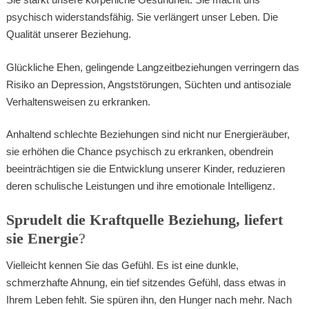
psychisch widerstandsfähig. Sie verlängert unser Leben. Die
Qualität unserer Beziehung.
Glückliche Ehen, gelingende Langzeitbeziehungen verringern das
Risiko an Depression, Angststörungen, Süchten und antisoziale
Verhaltensweisen zu erkranken.
Anhaltend schlechte Beziehungen sind nicht nur Energieräuber,
sie erhöhen die Chance psychisch zu erkranken, obendrein
beeinträchtigen sie die Entwicklung unserer Kinder, reduzieren
deren schulische Leistungen und ihre emotionale Intelligenz.
Sprudelt die Kraftquelle Beziehung, liefert
sie Energie
?
Vielleicht kennen Sie das Gefühl. Es ist eine dunkle,
schmerzhafte Ahnung, ein tief sitzendes Gefühl, dass etwas in
Ihrem Leben fehlt. Sie spüren ihn, den Hunger nach mehr. Nach