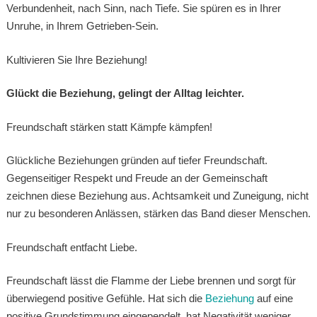
Verbundenheit, nach Sinn, nach Tiefe. Sie spüren es in Ihrer
Unruhe, in Ihrem Getrieben-Sein.
Kultivieren Sie Ihre Beziehung!
Glückt die Beziehung, gelingt der Alltag leichter.
Freundschaft stärken statt Kämpfe kämpfen!
Glückliche Beziehungen gründen auf tiefer Freundschaft.
Gegenseitiger Respekt und Freude an der Gemeinschaft
zeichnen diese Beziehung aus. Achtsamkeit und Zuneigung, nicht
nur zu besonderen Anlässen, stärken das Band dieser Menschen.
Freundschaft entfacht Liebe.
Freundschaft lässt die Flamme der Liebe brennen und sorgt für
überwiegend positive Gefühle. Hat sich die
Beziehung
auf eine
positive Grundstimmung eingependelt, hat Negativität weniger