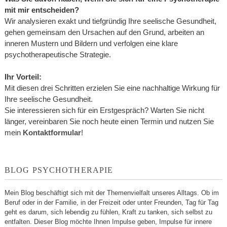
mit mir entscheiden?
Wir analysieren exakt und tiefgründig Ihre seelische Gesundheit,
gehen gemeinsam den Ursachen auf den Grund, arbeiten an
inneren Mustern und Bildern und verfolgen eine klare
psychotherapeutische Strategie.
Ihr Vorteil:
Mit diesen drei Schritten erzielen Sie eine nachhaltige Wirkung für
Ihre seelische Gesundheit.
Sie interessieren sich für ein Erstgespräch? Warten Sie nicht
länger, vereinbaren Sie noch heute einen Termin und nutzen Sie
mein
Kontaktformular
!
BLOG PSYCHOTHERAPIE
Mein Blog beschäftigt sich mit der Themenvielfalt unseres Alltags. Ob im
Beruf oder in der Familie, in der Freizeit oder unter Freunden, Tag für Tag
geht es darum, sich lebendig zu fühlen, Kraft zu tanken, sich selbst zu
entfalten. Dieser Blog möchte Ihnen Impulse geben, Impulse für innere