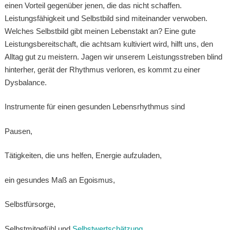
einen Vorteil gegenüber jenen, die das nicht schaffen.
Leistungsfähigkeit und Selbstbild sind miteinander verwoben.
Welches Selbstbild gibt meinen Lebenstakt an? Eine gute
Leistungsbereitschaft, die achtsam kultiviert wird, hilft uns, den
Alltag gut zu meistern. Jagen wir unserem Leistungsstreben blind
hinterher, gerät der Rhythmus verloren, es kommt zu einer
Dysbalance.
Instrumente für einen gesunden Lebensrhythmus sind
Pausen,
Tätigkeiten, die uns helfen, Energie aufzuladen,
ein gesundes Maß an Egoismus,
Selbstfürsorge,
Selbstmitgefühl und
Selbstwertschätzung
.