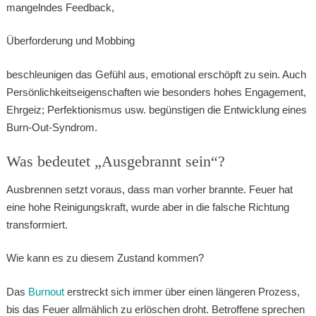
mangelndes Feedback,
Überforderung und Mobbing
beschleunigen das Gefühl aus, emotional erschöpft zu sein. Auch
Persönlichkeitseigenschaften wie besonders hohes Engagement,
Ehrgeiz; Perfektionismus usw. begünstigen die Entwicklung eines
Burn-Out-Syndrom.
Was bedeutet „Ausgebrannt sein“?
Ausbrennen setzt voraus, dass man vorher brannte. Feuer hat
eine hohe Reinigungskraft, wurde aber in die falsche Richtung
transformiert.
Wie kann es zu diesem Zustand kommen?
Das
Burnout
erstreckt sich immer über einen längeren Prozess,
bis das Feuer allmählich zu erlöschen droht. Betroffene sprechen