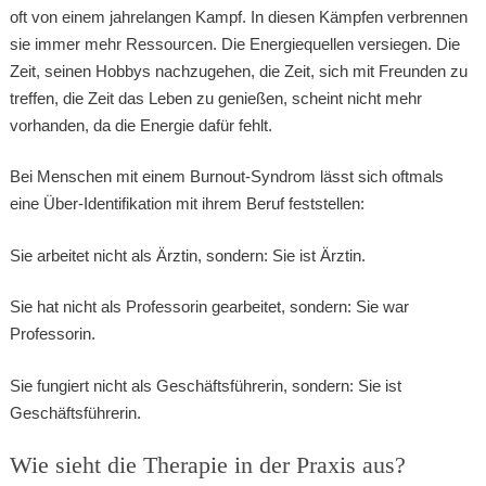
oft von einem jahrelangen Kampf. In diesen Kämpfen verbrennen
sie immer mehr Ressourcen. Die Energiequellen versiegen. Die
Zeit, seinen Hobbys nachzugehen, die Zeit, sich mit Freunden zu
treffen, die Zeit das Leben zu genießen, scheint nicht mehr
vorhanden, da die Energie dafür fehlt.
Bei Menschen mit einem Burnout-Syndrom lässt sich oftmals
eine Über-Identifikation mit ihrem Beruf feststellen:
Sie arbeitet nicht als Ärztin, sondern: Sie ist Ärztin.
Sie hat nicht als Professorin gearbeitet, sondern: Sie war
Professorin.
Sie fungiert nicht als Geschäftsführerin, sondern: Sie ist
Geschäftsführerin.
Wie sieht die Therapie in der Praxis aus?