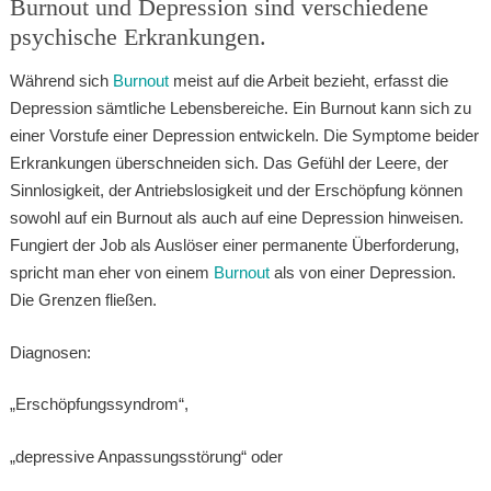
Burnout und Depression sind verschiedene
psychische Erkrankungen.
Während sich
Burnout
meist auf die Arbeit bezieht, erfasst die
Depression sämtliche Lebensbereiche. Ein Burnout kann sich zu
einer Vorstufe einer Depression entwickeln. Die Symptome beider
Erkrankungen überschneiden sich. Das Gefühl der Leere, der
Sinnlosigkeit, der Antriebslosigkeit und der Erschöpfung können
sowohl auf ein Burnout als auch auf eine Depression hinweisen.
Fungiert der Job als Auslöser einer permanente Überforderung,
spricht man eher von einem
Burnout
als von einer Depression.
Die Grenzen fließen.
Diagnosen:
„Erschöpfungssyndrom“,
„depressive Anpassungsstörung“ oder