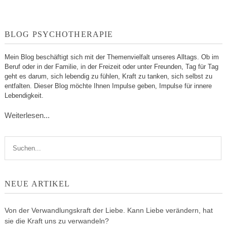
BLOG PSYCHOTHERAPIE
Mein Blog beschäftigt sich mit der Themenvielfalt unseres Alltags. Ob im
Beruf oder in der Familie, in der Freizeit oder unter Freunden, Tag für Tag
geht es darum, sich lebendig zu fühlen, Kraft zu tanken, sich selbst zu
entfalten. Dieser Blog möchte Ihnen Impulse geben, Impulse für innere
Lebendigkeit.
Weiterlesen...
NEUE ARTIKEL
Von der Verwandlungskraft der Liebe. Kann Liebe verändern, hat
sie die Kraft uns zu verwandeln?