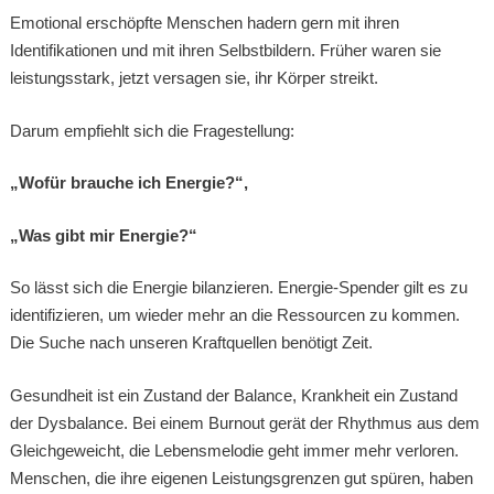
Emotional erschöpfte Menschen hadern gern mit ihren
Identifikationen und mit ihren Selbstbildern. Früher waren sie
leistungsstark, jetzt versagen sie, ihr Körper streikt.
Darum empfiehlt sich die Fragestellung:
„Wofür brauche ich Energie?“,
„Was gibt mir Energie?“
So lässt sich die Energie bilanzieren. Energie-Spender gilt es zu
identifizieren, um wieder mehr an die Ressourcen zu kommen.
Die Suche nach unseren Kraftquellen benötigt Zeit.
Gesundheit ist ein Zustand der Balance, Krankheit ein Zustand
der Dysbalance. Bei einem Burnout gerät der Rhythmus aus dem
Gleichgeweicht, die Lebensmelodie geht immer mehr verloren.
Menschen, die ihre eigenen Leistungsgrenzen gut spüren, haben