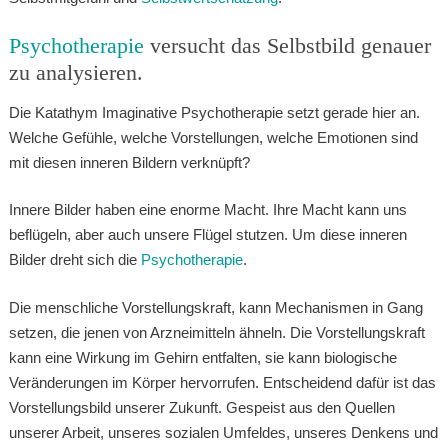
Psychotherapie
versucht das Selbstbild genauer
zu analysieren.
Die Katathym Imaginative Psychotherapie setzt gerade hier an.
Welche Gefühle, welche Vorstellungen, welche Emotionen sind
mit diesen inneren Bildern verknüpft?
Innere Bilder haben eine enorme Macht. Ihre Macht kann uns
beflügeln, aber auch unsere Flügel stutzen. Um diese inneren
Bilder dreht sich die
Psychotherapie
.
Die menschliche Vorstellungskraft, kann Mechanismen in Gang
setzen, die jenen von Arzneimitteln ähneln. Die Vorstellungskraft
kann eine Wirkung im Gehirn entfalten, sie kann biologische
Veränderungen im Körper hervorrufen. Entscheidend dafür ist das
Vorstellungsbild unserer Zukunft. Gespeist aus den Quellen
unserer Arbeit, unseres sozialen Umfeldes, unseres Denkens und