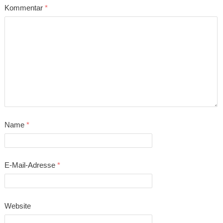
Kommentar
*
Name
*
E-Mail-Adresse
*
Website