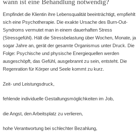
wann ist eine Behandlung notwendig?
Empfindet die Klientin ihre Lebensqualität beeinträchtigt, empfiehlt
sich eine Psychotherapie. Die exakte Ursache des Burn-Out-
Syndroms vermutet man in einem dauerhaften Stress
(Stressgefühl). Hält die Stressbelastung über Wochen, Monate, ja
sogar Jahre an, gerät der gesamte Organismus unter Druck. Die
Folge: Psychische und physische Energiequellen werden
ausgeschöpft, das Gefühl, ausgebrannt zu sein, entsteht. Die
Regenration für Körper und Seele kommt zu kurz.
Zeit- und Leistungsdruck,
fehlende individuelle Gestaltungsmöglichkeiten im Job,
die Angst, den Arbeitsplatz zu verlieren,
hohe Verantwortung bei schlechter Bezahlung,