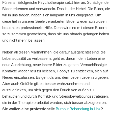
Fühlens. Erfolgreiche Psychotherapie setzt hier an: Schädigende
Bilder erkennen und verwandeln. Das ist der Hebel. Die Bilder, die
wir in uns tragen, haben sich langsam in uns eingeprägt. Um
diese tief in unserer Seele verankerten Bilder wieder aufzulösen,
braucht es professionelle Hilfe. Denn wir sind mit diesen Bildern
so zusammen gewachsen, dass sie uns oftmals gefangen halten
und nicht mehr los lassen.
Neben all diesen Maßnahmen, die darauf ausgerichtet sind, die
Lebensqualität zu verbessern, geht es darum, dem Leben eine
neue Ausrichtung, neue innere Bilder zu geben. Vernachlässigte
Kontakte wieder neu zu beleben, Hobbys zu entdecken, sich auf
Neues einzulassen. Es geht darum, dem Leben Leben zu geben.
Aber auch Gefühle gilt es besser wahrzunehmen und
auszudrücken, um sich gegen den Druck von außen zu
behaupten und durch Konflikt- und Stressbewältigungsstrategien,
die in der Therapie erarbeitet wurden, sich besser abzugrenzen.
Sie wollen eine professionelle
Burnout Behandlung in Linz
?