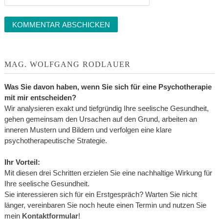
MAG. WOLFGANG RODLAUER
Was Sie davon haben, wenn Sie sich für eine Psychotherapie
mit mir entscheiden?
Wir analysieren exakt und tiefgründig Ihre seelische Gesundheit,
gehen gemeinsam den Ursachen auf den Grund, arbeiten an
inneren Mustern und Bildern und verfolgen eine klare
psychotherapeutische Strategie.
Ihr Vorteil:
Mit diesen drei Schritten erzielen Sie eine nachhaltige Wirkung für
Ihre seelische Gesundheit.
Sie interessieren sich für ein Erstgespräch? Warten Sie nicht
länger, vereinbaren Sie noch heute einen Termin und nutzen Sie
mein
Kontaktformular
!