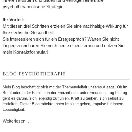
inneren Mustern und Bildern und verfolgen eine klare
psychotherapeutische Strategie.
Ihr Vorteil:
Mit diesen drei Schritten erzielen Sie eine nachhaltige Wirkung für
Ihre seelische Gesundheit.
Sie interessieren sich für ein Erstgespräch? Warten Sie nicht
länger, vereinbaren Sie noch heute einen Termin und nutzen Sie
mein
Kontaktformular
!
BLOG PSYCHOTHERAPIE
Mein Blog beschäftigt sich mit der Themenvielfalt unseres Alltags. Ob im
Beruf oder in der Familie, in der Freizeit oder unter Freunden, Tag für Tag
geht es darum, sich lebendig zu fühlen, Kraft zu tanken, sich selbst zu
entfalten. Dieser Blog möchte Ihnen Impulse geben, Impulse für innere
Lebendigkeit.
Weiterlesen...