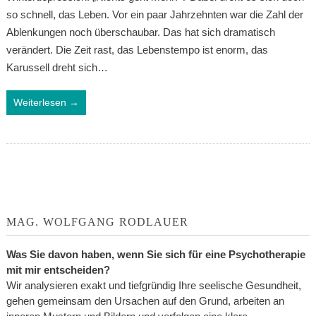
so schnell, das Leben. Vor ein paar Jahrzehnten war die Zahl der
Ablenkungen noch überschaubar. Das hat sich dramatisch
verändert. Die Zeit rast, das Lebenstempo ist enorm, das
Karussell dreht sich…
Weiterlesen →
MAG. WOLFGANG RODLAUER
Was Sie davon haben, wenn Sie sich für eine Psychotherapie
mit mir entscheiden?
Wir analysieren exakt und tiefgründig Ihre seelische Gesundheit,
gehen gemeinsam den Ursachen auf den Grund, arbeiten an