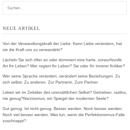
NEUE ARTIKEL
Von der Verwandlungskraft der Liebe. Kann Liebe verändern, hat
sie die Kraft uns zu verwandeln?
Lächeln Sie sich öfter an oder dominiert eine harte, vorwurfsvolle
Art Ihr Leben? Wer regiert Ihr Leben? Sie oder Ihr innerer Kritiker?
Wer seine Sprache verändert, verändert seine Beziehungen. Zu
sich selbst. Zu anderen. Zur Partnerin. Zum Partner.
Leben wir im Zeitalter des unersättlichen Selbst? Getrieben, rastlos,
nie genug?Narzissmus, ein Spiegel der modernen Seele?
Gut genug. Ist nicht genug. Besser werden. Noch besser werden.
Noch viel besser werden. Was tun, wenn die Perfektionismus-Falle
zuschnappt?