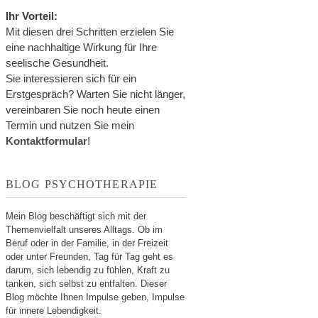
Ihr Vorteil:
Mit diesen drei Schritten erzielen Sie
eine nachhaltige Wirkung für Ihre
seelische Gesundheit.
Sie interessieren sich für ein
Erstgespräch? Warten Sie nicht länger,
vereinbaren Sie noch heute einen
Termin und nutzen Sie mein
Kontaktformular
!
BLOG PSYCHOTHERAPIE
Mein Blog beschäftigt sich mit der
Themenvielfalt unseres Alltags. Ob im
Beruf oder in der Familie, in der Freizeit
oder unter Freunden, Tag für Tag geht es
darum, sich lebendig zu fühlen, Kraft zu
tanken, sich selbst zu entfalten. Dieser
Blog möchte Ihnen Impulse geben, Impulse
für innere Lebendigkeit.