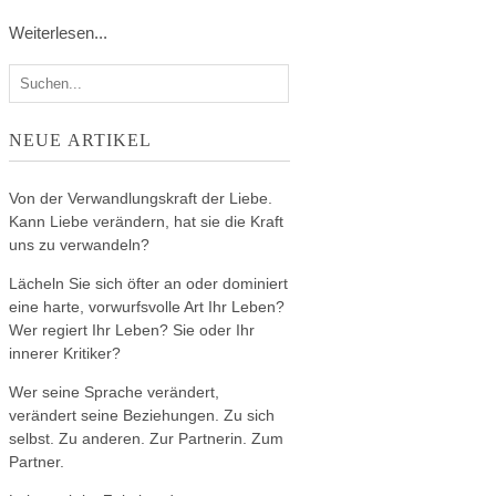
Weiterlesen...
NEUE ARTIKEL
Von der Verwandlungskraft der Liebe.
Kann Liebe verändern, hat sie die Kraft
uns zu verwandeln?
Lächeln Sie sich öfter an oder dominiert
eine harte, vorwurfsvolle Art Ihr Leben?
Wer regiert Ihr Leben? Sie oder Ihr
innerer Kritiker?
Wer seine Sprache verändert,
verändert seine Beziehungen. Zu sich
selbst. Zu anderen. Zur Partnerin. Zum
Partner.