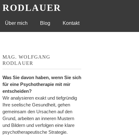
G RODLAUER
Über mich
Blog
Kontakt
MAG. WOLFGANG
RODLAUER
Was Sie davon haben, wenn Sie sich
für eine Psychotherapie mit mir
entscheiden?
Wir analysieren exakt und tiefgründig
Ihre seelische Gesundheit, gehen
gemeinsam den Ursachen auf den
Grund, arbeiten an inneren Mustern
und Bildern und verfolgen eine klare
psychotherapeutische Strategie.