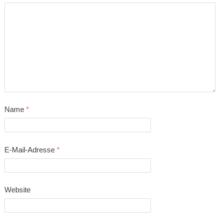
Name
*
E-Mail-Adresse
*
Website