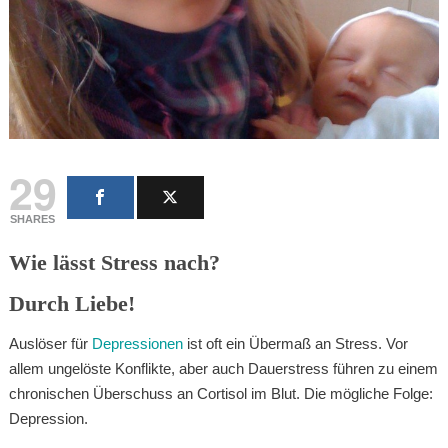
29
SHARES
Wie lässt Stress nach?
Durch Liebe!
Auslöser für
Depressionen
ist oft ein Übermaß an Stress. Vor
allem ungelöste Konflikte, aber auch Dauerstress führen zu einem
chronischen Überschuss an Cortisol im Blut. Die mögliche Folge:
Depression.