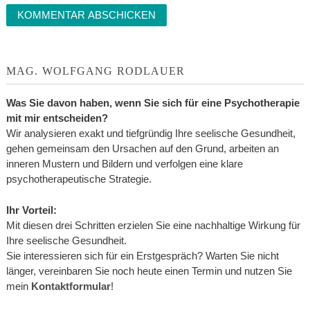
MAG. WOLFGANG RODLAUER
Was Sie davon haben, wenn Sie sich für eine Psychotherapie
mit mir entscheiden?
Wir analysieren exakt und tiefgründig Ihre seelische Gesundheit,
gehen gemeinsam den Ursachen auf den Grund, arbeiten an
inneren Mustern und Bildern und verfolgen eine klare
psychotherapeutische Strategie.
Ihr Vorteil:
Mit diesen drei Schritten erzielen Sie eine nachhaltige Wirkung für
Ihre seelische Gesundheit.
Sie interessieren sich für ein Erstgespräch? Warten Sie nicht
länger, vereinbaren Sie noch heute einen Termin und nutzen Sie
mein
Kontaktformular
!