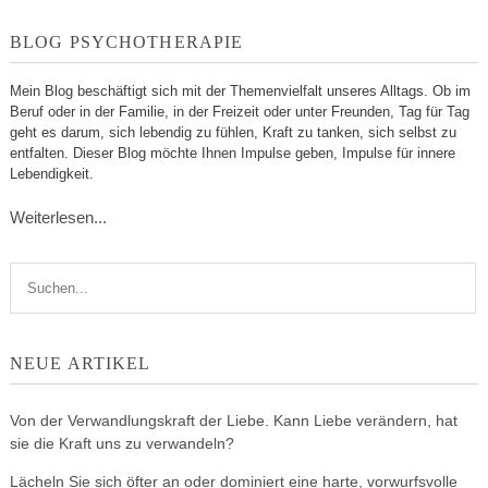
BLOG PSYCHOTHERAPIE
Mein Blog beschäftigt sich mit der Themenvielfalt unseres Alltags. Ob im
Beruf oder in der Familie, in der Freizeit oder unter Freunden, Tag für Tag
geht es darum, sich lebendig zu fühlen, Kraft zu tanken, sich selbst zu
entfalten. Dieser Blog möchte Ihnen Impulse geben, Impulse für innere
Lebendigkeit.
Weiterlesen...
NEUE ARTIKEL
Von der Verwandlungskraft der Liebe. Kann Liebe verändern, hat
sie die Kraft uns zu verwandeln?
Lächeln Sie sich öfter an oder dominiert eine harte, vorwurfsvolle