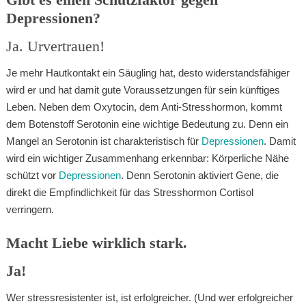
Depressionen?
Ja. Urvertrauen!
Je mehr Hautkontakt ein Säugling hat, desto widerstandsfähiger
wird er und hat damit gute Voraussetzungen für sein künftiges
Leben. Neben dem Oxytocin, dem Anti-Stresshormon, kommt
dem Botenstoff Serotonin eine wichtige Bedeutung zu. Denn ein
Mangel an Serotonin ist charakteristisch für
Depressionen
. Damit
wird ein wichtiger Zusammenhang erkennbar: Körperliche Nähe
schützt vor
Depressionen
. Denn Serotonin aktiviert Gene, die
direkt die Empfindlichkeit für das Stresshormon Cortisol
verringern.
Macht Liebe wirklich stark.
Ja!
Wer stressresistenter ist, ist erfolgreicher. (Und wer erfolgreicher