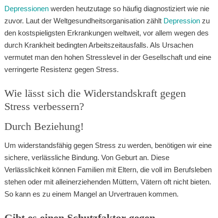
Depressionen
werden heutzutage so häufig diagnostiziert wie nie
zuvor. Laut der Weltgesundheitsorganisation zählt
Depression
zu
den kostspieligsten Erkrankungen weltweit, vor allem wegen des
durch Krankheit bedingten Arbeitszeitausfalls. Als Ursachen
vermutet man den hohen Stresslevel in der Gesellschaft und eine
verringerte Resistenz gegen Stress.
Wie lässt sich die Widerstandskraft gegen
Stress verbessern?
Durch Beziehung!
Um widerstandsfähig gegen Stress zu werden, benötigen wir eine
sichere, verlässliche Bindung. Von Geburt an. Diese
Verlässlichkeit können Familien mit Eltern, die voll im Berufsleben
stehen oder mit alleinerziehenden Müttern, Vätern oft nicht bieten.
So kann es zu einem Mangel an Urvertrauen kommen.
Gibt es einen Schutzfaktor gegen