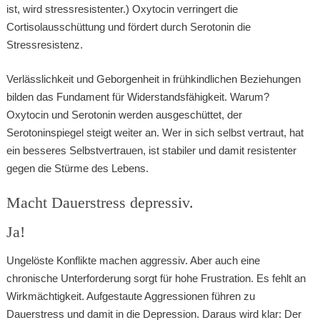
ist, wird stressresistenter.) Oxytocin verringert die
Cortisolausschüttung und fördert durch Serotonin die
Stressresistenz.
Verlässlichkeit und Geborgenheit in frühkindlichen Beziehungen
bilden das Fundament für Widerstandsfähigkeit. Warum?
Oxytocin und Serotonin werden ausgeschüttet, der
Serotoninspiegel steigt weiter an. Wer in sich selbst vertraut, hat
ein besseres Selbstvertrauen, ist stabiler und damit resistenter
gegen die Stürme des Lebens.
Macht Dauerstress depressiv.
Ja!
Ungelöste Konflikte machen aggressiv. Aber auch eine
chronische Unterforderung sorgt für hohe Frustration. Es fehlt an
Wirkmächtigkeit. Aufgestaute Aggressionen führen zu
Dauerstress und damit in die Depression. Daraus wird klar: Der