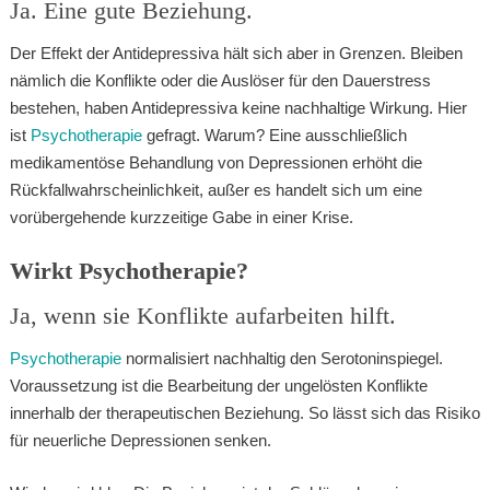
Ja. Eine gute Beziehung.
Der Effekt der Antidepressiva hält sich aber in Grenzen. Bleiben
nämlich die Konflikte oder die Auslöser für den Dauerstress
bestehen, haben Antidepressiva keine nachhaltige Wirkung. Hier
ist
Psychotherapie
gefragt. Warum? Eine ausschließlich
medikamentöse Behandlung von Depressionen erhöht die
Rückfallwahrscheinlichkeit, außer es handelt sich um eine
vorübergehende kurzzeitige Gabe in einer Krise.
Wirkt Psychotherapie?
Ja, wenn sie Konflikte aufarbeiten hilft.
Psychotherapie
normalisiert nachhaltig den Serotoninspiegel.
Voraussetzung ist die Bearbeitung der ungelösten Konflikte
innerhalb der therapeutischen Beziehung. So lässt sich das Risiko
für neuerliche Depressionen senken.