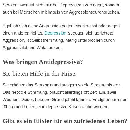
Serotoninwert ist nicht nur bei Depressiven verringert, sondern
auch bei Menschen mit impulsiven Aggressionsdurchbrüchen.
Egal, ob sich diese Aggression gegen einen selbst oder gegen
einen anderen richtet.
Depression
ist gegen sich gerichtete
Aggression, ist Selbsthemmung, häufig unterbrochen durch
Aggressivität und Wutattacken.
Was bringen Antidepressiva?
Sie bieten Hilfe in der Krise.
Sie erhöhen das Serotonin und steigern so die Stressresistenz.
Das hebt die Stimmung, braucht allerdings oft Zeit. Ein, zwei
Wochen. Dieses bessere Grundgefühl kann zu Erfolgserlebnissen
führen und helfen, eine depressive Krise zu überwinden.
Gibt es ein Elixier für ein zufriedenes Leben?