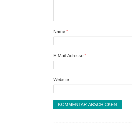
Name
*
E-Mail-Adresse
*
Website