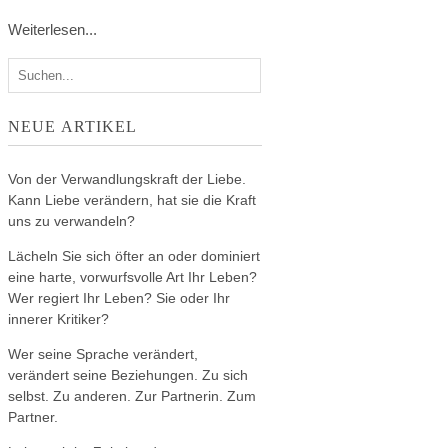
Weiterlesen...
NEUE ARTIKEL
Von der Verwandlungskraft der Liebe.
Kann Liebe verändern, hat sie die Kraft
uns zu verwandeln?
Lächeln Sie sich öfter an oder dominiert
eine harte, vorwurfsvolle Art Ihr Leben?
Wer regiert Ihr Leben? Sie oder Ihr
innerer Kritiker?
Wer seine Sprache verändert,
verändert seine Beziehungen. Zu sich
selbst. Zu anderen. Zur Partnerin. Zum
Partner.