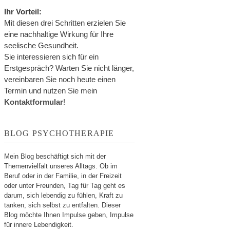
Ihr Vorteil:
Mit diesen drei Schritten erzielen Sie
eine nachhaltige Wirkung für Ihre
seelische Gesundheit.
Sie interessieren sich für ein
Erstgespräch? Warten Sie nicht länger,
vereinbaren Sie noch heute einen
Termin und nutzen Sie mein
Kontaktformular
!
BLOG PSYCHOTHERAPIE
Mein Blog beschäftigt sich mit der
Themenvielfalt unseres Alltags. Ob im
Beruf oder in der Familie, in der Freizeit
oder unter Freunden, Tag für Tag geht es
darum, sich lebendig zu fühlen, Kraft zu
tanken, sich selbst zu entfalten. Dieser
Blog möchte Ihnen Impulse geben, Impulse
für innere Lebendigkeit.