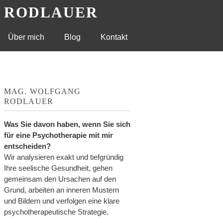
G RODLAUER
Über mich
Blog
Kontakt
MAG. WOLFGANG
RODLAUER
Was Sie davon haben, wenn Sie sich
für eine Psychotherapie mit mir
entscheiden?
Wir analysieren exakt und tiefgründig
Ihre seelische Gesundheit, gehen
gemeinsam den Ursachen auf den
Grund, arbeiten an inneren Mustern
und Bildern und verfolgen eine klare
psychotherapeutische Strategie.