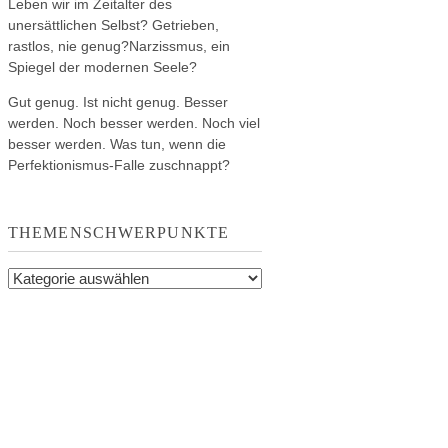
Leben wir im Zeitalter des
unersättlichen Selbst? Getrieben,
rastlos, nie genug?Narzissmus, ein
Spiegel der modernen Seele?
Gut genug. Ist nicht genug. Besser
werden. Noch besser werden. Noch viel
besser werden. Was tun, wenn die
Perfektionismus-Falle zuschnappt?
THEMENSCHWERPUNKTE
Themenschwerpunkte